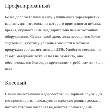
Профилированный
Более дорогостоящий в силу улучшенных характеристик
вариант, для изготовления которого применяются цельные
брёвна, обработанные предварительно на высокоточном
оборудовании. Сушка такой древесины проводится более
тщательно, а потому уровень влажности в готовой
продукции составляет меньше 22%. Удобство соединения
такого материала тоже нельзя не отметить, оно
обеспечивается благодаря креплениям «гребёнка» или «шип-
паз».
Клееный
Самый качественный и дорогостоящий вариант бруса. Для
его производства используются идеально ровные доски, а
потому готовый материал выделяется превосходным