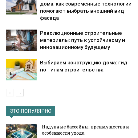
дома: как современные технологии
помогают выбрать внешний вид
фасада
Революционные строительные
материалы: путь к устойчивому и
инновационному будущему
Выбираем конструкцию дома: гид
по типам строительства
ЭТО ПОПУЛЯРНО
Надувные бассейны: преимущества и
особенности ухода