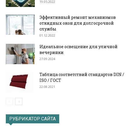
19.05.2022
Эффективный ремонт механизмов
откидных окон для долгосрочной
службы
01.12.2022
Идеальное освещение для уличной
вечеринки
27.09.2024
Таблица соответствий стандартов DIN /
ISO / ГОСТ
22.08.2021
РУБРИКАТОР САЙТА