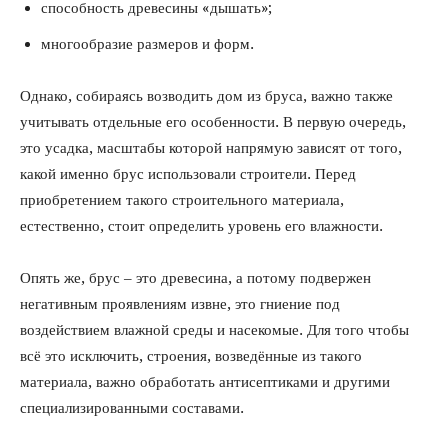
способность древесины «дышать»;
многообразие размеров и форм.
Однако, собираясь возводить дом из бруса, важно также
учитывать отдельные его особенности. В первую очередь,
это усадка, масштабы которой напрямую зависят от того,
какой именно брус использовали строители. Перед
приобретением такого строительного материала,
естественно, стоит определить уровень его влажности.
Опять же, брус – это древесина, а потому подвержен
негативным проявлениям извне, это гниение под
воздействием влажной среды и насекомые. Для того чтобы
всё это исключить, строения, возведённые из такого
материала, важно обработать антисептиками и другими
специализированными составами.