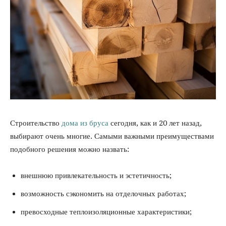
Строительство
дома из бруса
сегодня, как и 20 лет назад,
выбирают очень многие. Самыми важными преимуществами
подобного решения можно назвать:
внешнюю привлекательность и эстетичность;
возможность сэкономить на отделочных работах;
превосходные теплоизоляционные характеристики;