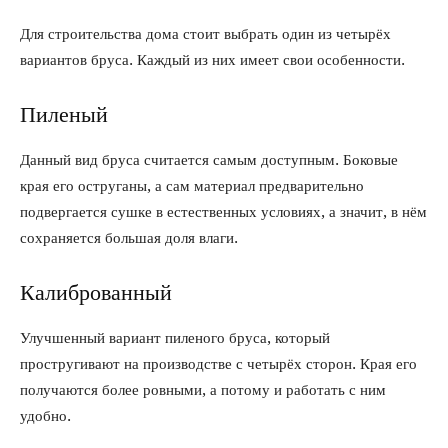
Для строительства дома стоит выбрать один из четырёх
вариантов бруса. Каждый из них имеет свои особенности.
Пиленый
Данный вид бруса считается самым доступным. Боковые
края его оструганы, а сам материал предварительно
подвергается сушке в естественных условиях, а значит, в нём
сохраняется большая доля влаги.
Калиброванный
Улучшенный вариант пиленого бруса, который
простругивают на производстве с четырёх сторон. Края его
получаются более ровными, а потому и работать с ним
удобно.