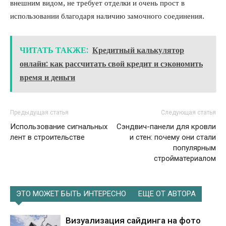
внешним видом, не требует отделки и очень прост в
использовании благодаря наличию замочного соединения.
ЧИТАТЬ ТАКЖЕ:
Кредитный калькулятор
онлайн: как рассчитать свой кредит и сэкономить
время и деньги
Предыдущая статья
Следующая статья
Использование сигнальных
Сэндвич-панели для кровли
лент в строительстве
и стен: почему они стали
популярным
стройматериалом
ЭТО МОЖЕТ БЫТЬ ИНТЕРЕСНО
ЕЩЕ ОТ АВТОРА
Визуализация сайдинга на фото