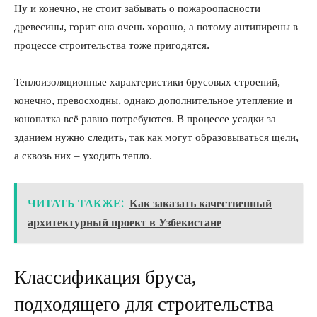
Ну и конечно, не стоит забывать о пожароопасности
древесины, горит она очень хорошо, а потому антипирены в
процессе строительства тоже пригодятся.
Теплоизоляционные характеристики брусовых строений,
конечно, превосходны, однако дополнительное утепление и
конопатка всё равно потребуются. В процессе усадки за
зданием нужно следить, так как могут образовываться щели,
а сквозь них – уходить тепло.
ЧИТАТЬ ТАКЖЕ:
Как заказать качественный
архитектурный проект в Узбекистане
Классификация бруса,
подходящего для строительства