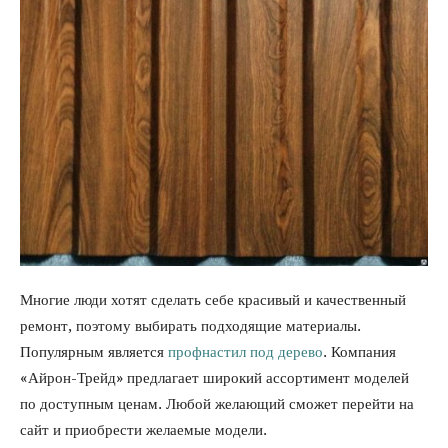
Многие люди хотят сделать себе красивый и качественный
ремонт, поэтому выбирать подходящие материалы.
Популярным является
профнастил под дерево
. Компания
«Айрон-Трейд» предлагает широкий ассортимент моделей
по доступным ценам. Любой желающий сможет перейти на
сайт и приобрести желаемые модели.