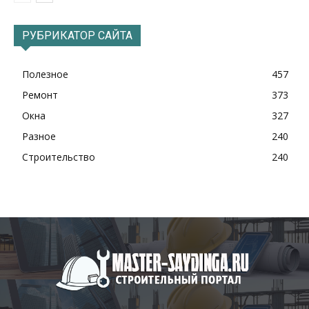
РУБРИКАТОР САЙТА
Полезное
457
Ремонт
373
Окна
327
Разное
240
Строительство
240