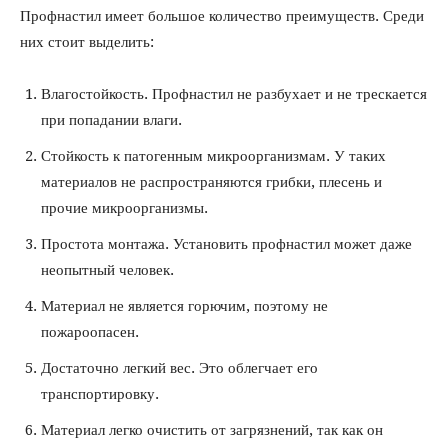
Профнастил имеет большое количество преимуществ. Среди
них стоит выделить:
Влагостойкость. Профнастил не разбухает и не трескается
при попадании влаги.
Стойкость к патогенным микроорганизмам. У таких
материалов не распространяются грибки, плесень и
прочие микроорганизмы.
Простота монтажа. Установить профнастил может даже
неопытный человек.
Материал не является горючим, поэтому не
пожароопасен.
Достаточно легкий вес. Это облегчает его
транспортировку.
Материал легко очистить от загрязнений, так как он