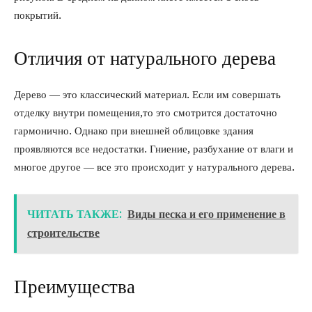
покрытий.
Отличия от натурального дерева
Дерево — это классический материал. Если им совершать
отделку внутри помещения,то это смотрится достаточно
гармонично. Однако при внешней облицовке здания
проявляются все недостатки. Гниение, разбухание от влаги и
многое другое — все это происходит у натурального дерева.
ЧИТАТЬ ТАКЖЕ:
Виды песка и его применение в
строительстве
Преимущества