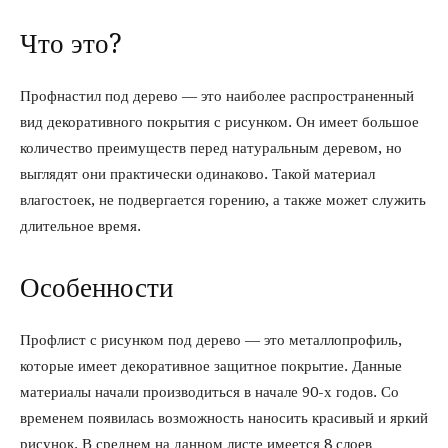
Что это?
Профнастил под дерево — это наиболее распространенный
вид декоративного покрытия с рисунком. Он имеет большое
количество преимуществ перед натуральным деревом, но
выглядят они практически одинаково. Такой материал
влагостоек, не подвергается горению, а также может служить
длительное время.
Особенности
Профлист с рисунком под дерево — это металлопрофиль,
которые имеет декоративное защитное покрытие. Данные
материалы начали производиться в начале 90-х годов. Со
временем появилась возможность наносить красивый и яркий
рисунок. В среднем на данном листе имеется 8 слоев