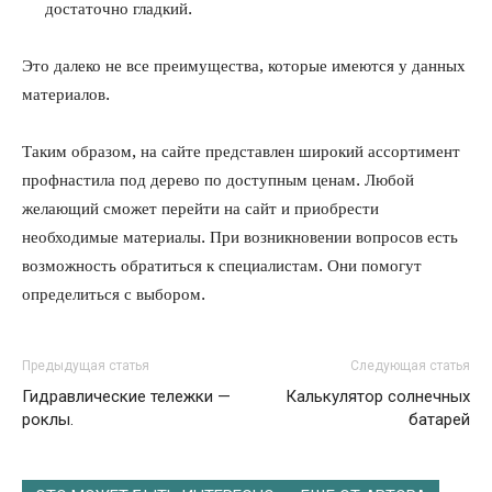
достаточно гладкий.
Это далеко не все преимущества, которые имеются у данных
материалов.
Таким образом, на сайте представлен широкий ассортимент
профнастила под дерево по доступным ценам. Любой
желающий сможет перейти на сайт и приобрести
необходимые материалы. При возникновении вопросов есть
возможность обратиться к специалистам. Они помогут
определиться с выбором.
Предыдущая статья
Следующая статья
Гидравлические тележки —
Калькулятор солнечных
роклы.
батарей