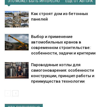
ЭТО МОЖЕТ БЫТЬ ИНТЕРЕСНО
ЕЩЕ ОТ АВТОРА
Как строят дом из бетонных
панелей
Выбор и применение
автомобильных кранов в
современном строительстве:
особенности, задачи и критерии
Пароводяные котлы для
самогоноварения: особенности
конструкции, принцип работы и
преимущества технологии