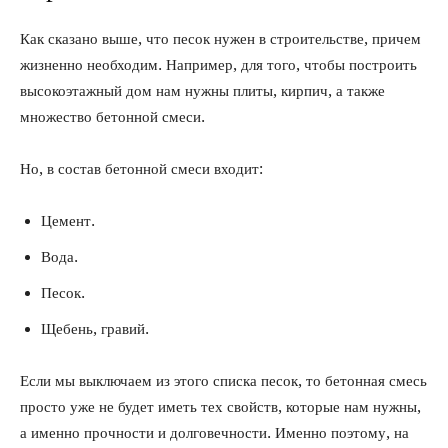
Как сказано выше, что песок нужен в строительстве, причем
жизненно необходим. Например, для того, чтобы построить
высокоэтажный дом нам нужны плиты, кирпич, а также
множество бетонной смеси.
Но, в состав бетонной смеси входит:
Цемент.
Вода.
Песок.
Щебень, гравий.
Если мы выключаем из этого списка песок, то бетонная смесь
просто уже не будет иметь тех свойств, которые нам нужны,
а именно прочности и долговечности. Именно поэтому, на