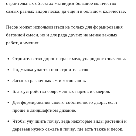
строительных объектах мы видим большое количество
самых разных видов песка, да еще и в большом количестве.
Песок может использоваться не только для формирования
бетонной смеси, но и для ряда других не менее важных
работ, а именно:
Строительство дорог и трасс международного значения.
Подмывка участка под строительство.
Засыпка различных ям и котлованов.
Благоустройство современных парков и скверов.
Для формирования своего собственного двора, если
проще в ландшафтном дизайне.
Чтобы улучшить почву, ведь некоторые виды растений и
деревьев нужно сажать в почву, где есть также и песок,