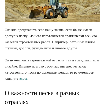
Сложно представить себе нашу жизнь, если бы не имели
доступ к песку. Из него изготовляется практически все, что
касается строительных работ. Например, бетонные плиты,
ступени, дороги, фундаменты и многое другое.
Он нужен, как в строительной отрасли, так и в ландшафтном
дизайне. Именно поэтому, если вас интересует заказ
качественного песка по выгодным ценам, то рекомендуем
кликнуть
здесь
.
О важности песка в разных
отраслях