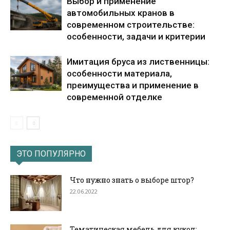
Выбор и применение
автомобильных кранов в
современном строительстве:
особенности, задачи и критерии
Имитация бруса из лиственницы:
особенности материала,
преимущества и применение в
современной отделке
ЭТО ПОПУЛЯРНО
Что нужно знать о выборе штор?
22.06.2022
Тематическая мебель для кукол: