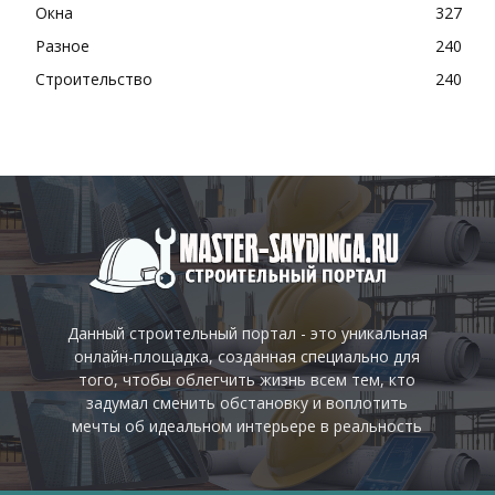
Окна
327
Разное
240
Строительство
240
Данный строительный портал - это уникальная
онлайн-площадка, созданная специально для
того, чтобы облегчить жизнь всем тем, кто
задумал сменить обстановку и воплотить
мечты об идеальном интерьере в реальность