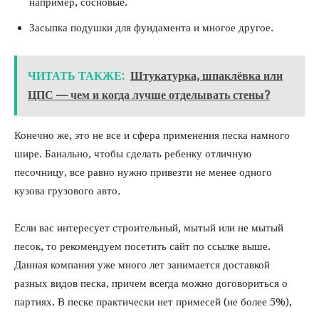
например, сосновые.
Засыпка подушки для фундамента и многое другое.
ЧИТАТЬ ТАКЖЕ:
Штукатурка, шпаклёвка или
ЦПС — чем и когда лучше отделывать стены?
Конечно же, это не все и сфера применения песка намного
шире. Банально, чтобы сделать ребенку отличную
песочницу, все равно нужно привезти не менее одного
кузова грузового авто.
Если вас интересует строительный, мытый или не мытый
песок, то рекомендуем посетить сайт по ссылке выше.
Данная компания уже много лет занимается доставкой
разных видов песка, причем всегда можно договориться о
партиях. В песке практически нет примесей (не более 5%),