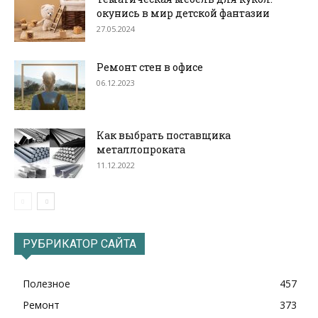
окунись в мир детской фантазии
27.05.2024
Ремонт стен в офисе
06.12.2023
Как выбрать поставщика
металлопроката
11.12.2022
РУБРИКАТОР САЙТА
Полезное
457
Ремонт
373