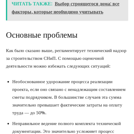
ЧИТАТЬ ТАКЖЕ:
Выбор строящегося дома: все
факторы, которые необходимо учитывать
Основные проблемы
Как было сказано выше, регламентирует технический надзор
за строительством СНиП. С помощью оценочной
деятельности можно избежать следующих ситуаций:
Необоснованное удорожание процесса реализации
проекта, если оно связано с ненадлежащим составлением
сметы подрядчиком. В большинстве случаев эта сумма
значительно превышает фактические затраты на оплату
труда — до 50%.
Неправильное ведение полного комплекта технической
документации. Это значительно усложняет процесс