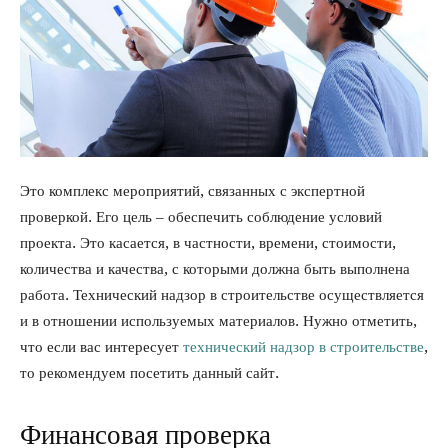
Это комплекс мероприятий, связанных с экспертной
проверкой. Его цель – обеспечить соблюдение условий
проекта. Это касается, в частности, времени, стоимости,
количества и качества, с которыми должна быть выполнена
работа. Технический надзор в строительстве осуществляется
и в отношении используемых материалов. Нужно отметить,
что если вас интересует
технический надзор в строительстве
,
то рекомендуем посетить данный сайт.
Финансовая проверка