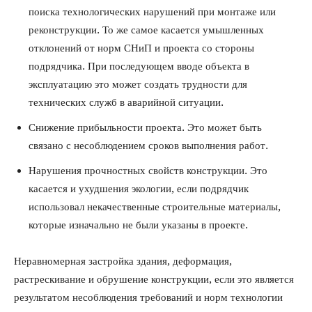
поиска технологических нарушений при монтаже или
реконструкции. То же самое касается умышленных
отклонений от норм СНиП и проекта со стороны
подрядчика. При последующем вводе объекта в
эксплуатацию это может создать трудности для
технических служб в аварийной ситуации.
Снижение прибыльности проекта. Это может быть
связано с несоблюдением сроков выполнения работ.
Нарушения прочностных свойств конструкции. Это
касается и ухудшения экологии, если подрядчик
использовал некачественные строительные материалы,
которые изначально не были указаны в проекте.
Неравномерная застройка здания, деформация,
растрескивание и обрушение конструкции, если это является
результатом несоблюдения требований и норм технологии