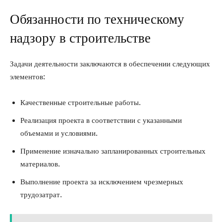
Обязанности по техническому
надзору в строительстве
Задачи деятельности заключаются в обеспечении следующих
элементов:
Качественные строительные работы.
Реализация проекта в соответствии с указанными
объемами и условиями.
Применение изначально запланированных строительных
материалов.
Выполнение проекта за исключением чрезмерных
трудозатрат.