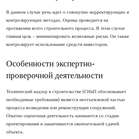
В данном случае речь идет о совокупно-корректирующих и
контролирующих методах. Оценка проводится на
протяжении всего строительного процесса. В этом случае
главная цель – минимизировать возможные риски. Он также
контролирует использование средств инвесторов.
Особенности экспертно-
проверочной деятельности
Технический надзор в строительстве (СНиП обосновывает
необходимые требования) является неотъемлемой частью
процесса возведения или реконструкции сооружений.
Опытно-оценочная деятельность начинается со стадии
проектирования и заканчивается окончательной сдачей
объекта.