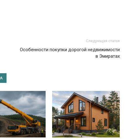
Следующая статья
Особенности покупки дорогой недвижимости
в Эмиратах
РА