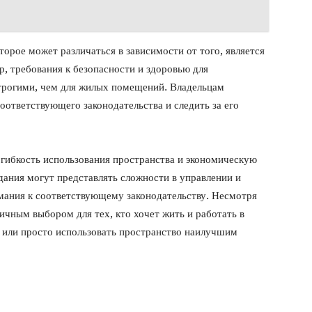
торое может различаться в зависимости от того, является
, требования к безопасности и здоровью для
трогими, чем для жилых помещений. Владельцам
ответствующего законодательства и следить за его
гибкость использования пространства и экономическую
здания могут представлять сложности в управлении и
имания к соответствующему законодательству. Несмотря
ичным выбором для тех, кто хочет жить и работать в
 или просто использовать пространство наилучшим