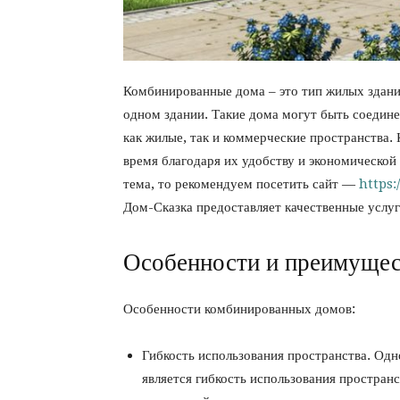
Комбинированные дома – это тип жилых здани
одном здании. Такие дома могут быть соединен
как жилые, так и коммерческие пространства
время благодаря их удобству и экономической
тема, то рекомендуем посетить сайт —
https
Дом-Сказка предоставляет качественные услуг
Особенности и преимущес
Особенности комбинированных домов:
Гибкость использования пространства. Од
является гибкость использования простран