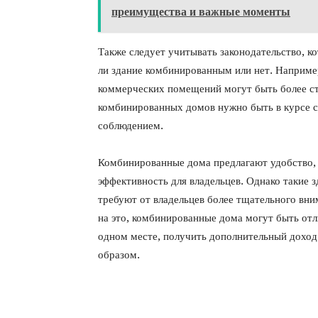
преимущества и важные моменты
Также следует учитывать законодательство, ко
ли здание комбинированным или нет. Например
коммерческих помещений могут быть более с
комбинированных домов нужно быть в курсе со
соблюдением.
Комбинированные дома предлагают удобство, 
эффективность для владельцев. Однако такие 
требуют от владельцев более тщательного вн
на это, комбинированные дома могут быть отл
одном месте, получить дополнительный доход
образом.