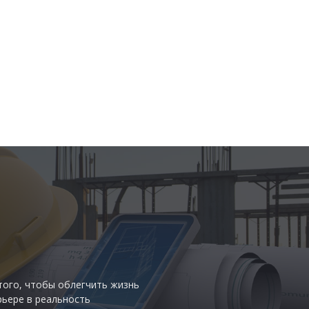
того, чтобы облегчить жизнь
рьере в реальность