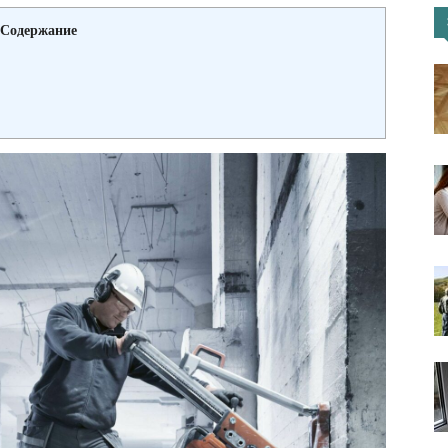
Содержание
портал