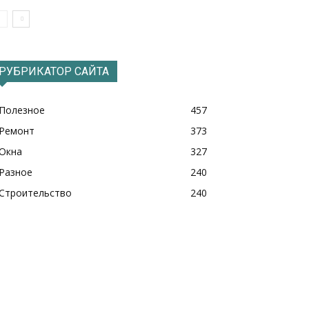
РУБРИКАТОР САЙТА
Полезное
457
Ремонт
373
Окна
327
Разное
240
Строительство
240