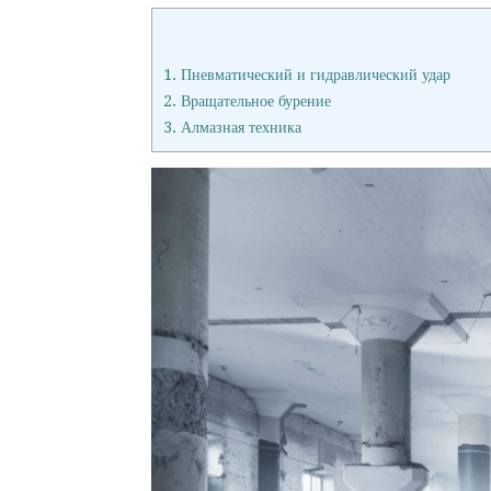
1.
Пневматический и гидравлический удар
2.
Вращательное бурение
3.
Алмазная техника