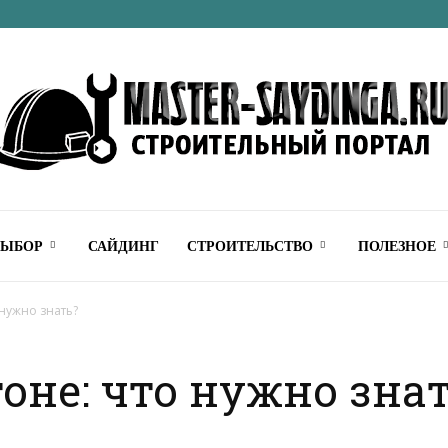
Строительный
ВЫБОР
САЙДИНГ
СТРОИТЕЛЬСТВО
ПОЛЕЗНОЕ
 нужно знать?
оне: что нужно зна
онлайн