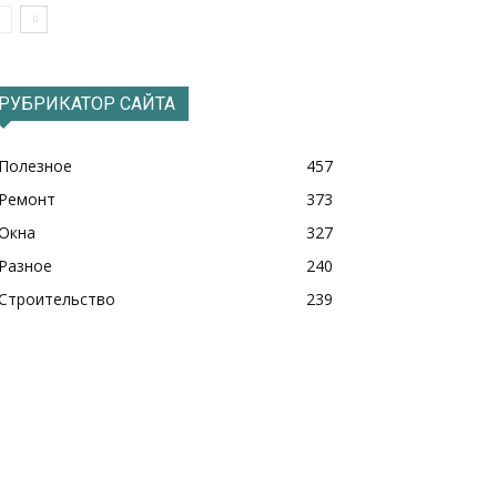
РУБРИКАТОР САЙТА
Полезное
457
Ремонт
373
Окна
327
Разное
240
Строительство
239