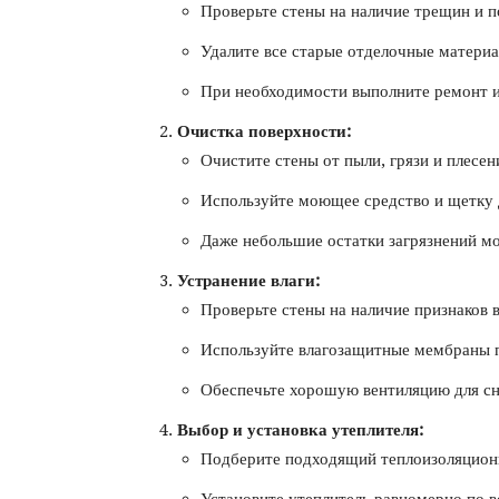
Проверьте стены на наличие трещин и 
Удалите все старые отделочные материа
При необходимости выполните ремонт и
Очистка поверхности:
Очистите стены от пыли, грязи и плесен
Используйте моющее средство и щетку д
Даже небольшие остатки загрязнений мо
Устранение влаги:
Проверьте стены на наличие признаков 
Используйте влагозащитные мембраны 
Обеспечьте хорошую вентиляцию для сн
Выбор и установка утеплителя:
Подберите подходящий теплоизоляцион