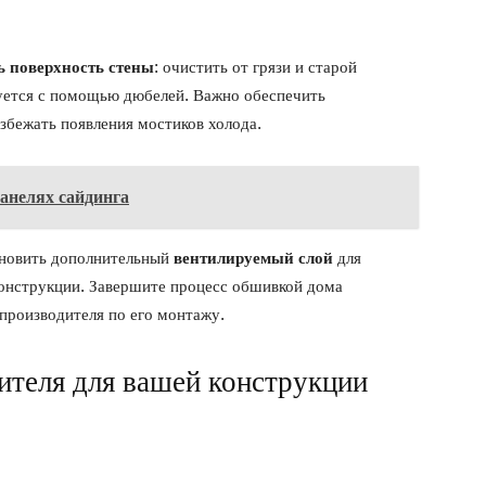
ь поверхность стены
: очистить от грязи и старой
руется с помощью дюбелей. Важно обеспечить
збежать появления мостиков холода.
анелях сайдинга
ановить дополнительный
вентилируемый слой
для
конструкции. Завершите процесс обшивкой дома
производителя по его монтажу.
ителя для вашей конструкции