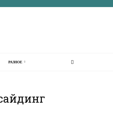
РАЗНОЕ
сайдинг