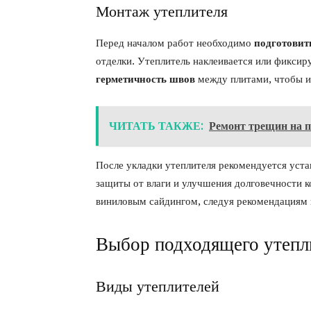
Монтаж утеплителя
Перед началом работ необходимо
подготовит
отделки. Утеплитель наклеивается или фикси
герметичность швов
между плитами, чтобы и
ЧИТАТЬ ТАКЖЕ:
Ремонт трещин на п
После укладки утеплителя рекомендуется уст
защиты от влаги и улучшения долговечности 
виниловым сайдингом, следуя рекомендациям 
Выбор подходящего утепл
Виды утеплителей