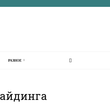
РАЗНОЕ
сайдинга