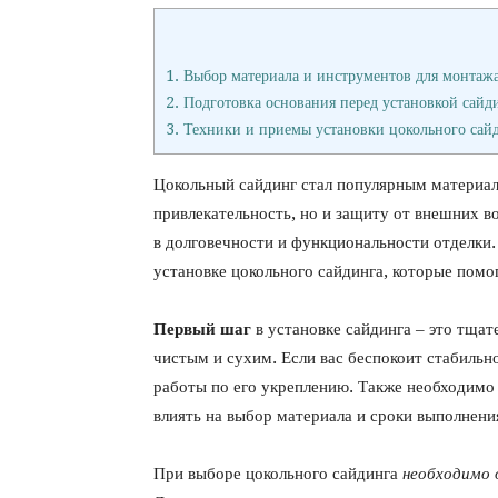
1.
Выбор материала и инструментов для монтажа
2.
Подготовка основания перед установкой сайд
3.
Техники и приемы установки цокольного сай
Цокольный сайдинг стал популярным материал
привлекательность, но и защиту от внешних в
в долговечности и функциональности отделки
установке цокольного сайдинга, которые пом
Первый шаг
в установке сайдинга – это тщат
чистым и сухим. Если вас беспокоит стабильн
работы по его укреплению. Также необходимо 
влиять на выбор материала и сроки выполнени
При выборе цокольного сайдинга
необходимо 