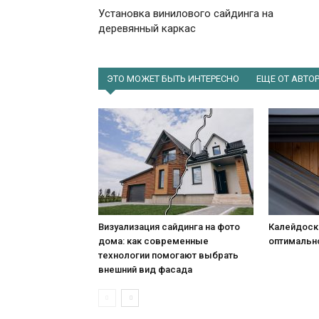
Установка винилового сайдинга на
деревянный каркас
ЭТО МОЖЕТ БЫТЬ ИНТЕРЕСНО
ЕЩЕ ОТ АВТО
Визуализация сайдинга на фото
Калейдоск
дома: как современные
оптимальн
технологии помогают выбрать
внешний вид фасада