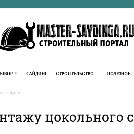
Строительный
ВЫБОР
САЙДИНГ
СТРОИТЕЛЬСТВО
ПОЛЕЗНОЕ
ого сайдинга
нтажу цокольного 
онлайн