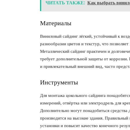
ЧИТАТЬ ТАКЖЕ:
Как выбрать винил
Материалы
Виниловый сайдинг лёгкий, устойчивый к возде
разнообразии цветов и текстур, что позволяе
Металлический сайдинг практичен и долговече
требует дополнительной защиты от коррозии.
и привлекательный внешний вид, часто предс
Инструменты
Для монтажа цокольного сайдинга понадобятс
измерений, отвёртка или электродрель для кре
Дополнительно могут понадобиться средства д
производится на высокие здания. Правильный
установки и повысит качество конечного резул