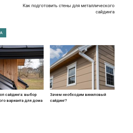
Как подготовить стены для металлического
сайдинга
РА
оп сайдинга: выбор
Зачем необходим виниловый
ого варианта для дома
сайдинг?