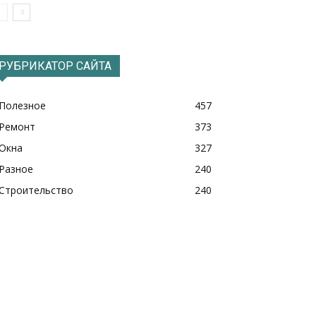
РУБРИКАТОР САЙТА
Полезное
457
Ремонт
373
Окна
327
Разное
240
Строительство
240