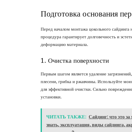
Подготовка основания пер
Перед началом монтажа цокольного сайдинга 
процедура гарантирует долговечность и эстет
деформацию материала.
1. Очистка поверхности
Первым шагом является удаление загрязнений,
плесени, грибка и ржавчины. Используйте мо
для эффективной очистки. Сильно поврежденн
установки.
ЧИТАТЬ ТАКЖЕ:
Сайдинг: что это за
знать, эксплуатация, виды сайдинга, 