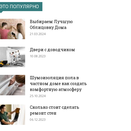
ЭТО ПОПУЛЯРНО
Выбираем Лучшую
Облицовку Дома
21.03.2024
Двери с доводчиком
10.08.2023
Шумоизоляция пола в
частном доме как создать
комфортную атмосферу
25.10.2024
Сколько стоит сделать
ремонт стен
06.12.2023