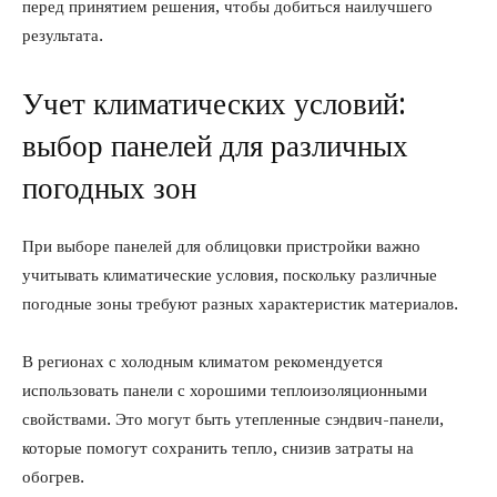
перед принятием решения, чтобы добиться наилучшего
результата.
Учет климатических условий:
выбор панелей для различных
погодных зон
При выборе панелей для облицовки пристройки важно
учитывать климатические условия, поскольку различные
погодные зоны требуют разных характеристик материалов.
В регионах с холодным климатом рекомендуется
использовать панели с хорошими теплоизоляционными
свойствами. Это могут быть утепленные сэндвич-панели,
которые помогут сохранить тепло, снизив затраты на
обогрев.