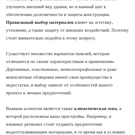
улучшить внешний вид здания, но и важный шаг к
обеспечению долговечности и защиты конструкции.
Правильный выбор материалов
влияет на эстетику,
утепление, а также защиту от внешних воздействий. Поэтому
стоит внимательно подойти к этому вопросу.
Существует множество вариантов панелей, которые
отличаются по своим характеристикам и применению.
Деревянные, пластиковые, металлопрофильные
и даже
композитные облицовки имеют свои преимущества и
недостатки, и выбор зависит от особенностей вашего
проекта и личных предпочтений.
Важным аспектом является также
климатическая зона
, в
которой расположена ваша пристройка. Например, в
влажных регионах стоит отдавать предпочтение
водоотталкивающим материалам, в то время как в условиях