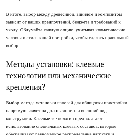
В итоге, выбор между древесиной, винилом и композитом
зависит от ваших предпочтений, бюджета и требований к
уходу. Обдумайте каждую опцию, учитывая климатические
условия и стиль вашей постройки, чтобы сделать правильный
выбор.
Методы установки: клеевые
технологии или механические
крепления?
Выбор метода установки панелей для облицовки пристройки
напрямую влияет на долговечность и внешний вид
конструкции. Клеевые технологии предполагают
использование специальных клеевых составов, которые
обеспечивают равномерное распределение нагрузки и