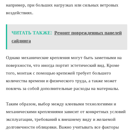
например, при больших нагрузках или сильных ветровых
воздействиях.
ЧИТАТЬ ТАКЖЕ:
Ремонт поврежденных панелей
сайдинга
Однако механические крепления могут быть заметными на
поверхности, что иногда портит эстетический вид. Кроме
того, монтаж с помощью крепежей требует большего
количества времени и физического труда, а также может
повлечь за собой дополнительные расходы на материалы.
Таким образом, выбор между клеевыми технологиями и
механическими креплениями зависит от конкретных условий
эксплуатации, требований к внешнему виду и желаемой
долговечности облицовки. Важно учитывать все факторы