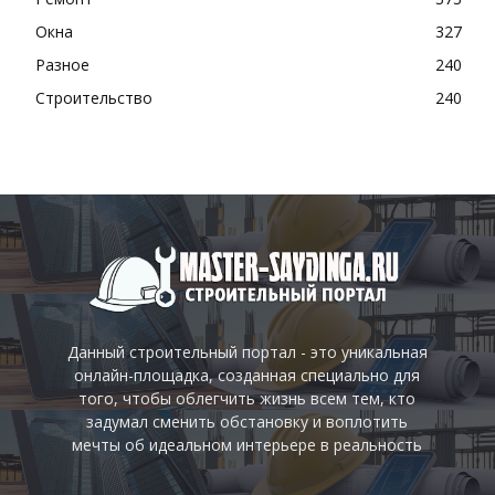
Окна
327
Разное
240
Строительство
240
Данный строительный портал - это уникальная
онлайн-площадка, созданная специально для
того, чтобы облегчить жизнь всем тем, кто
задумал сменить обстановку и воплотить
мечты об идеальном интерьере в реальность