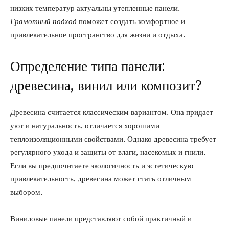
низких температур актуальны утепленные панели.
Грамотный подход
поможет создать комфортное и
привлекательное пространство для жизни и отдыха.
Определение типа панели:
древесина, винил или композит?
Древесина считается классическим вариантом. Она придает
уют и натуральность, отличается хорошими
теплоизоляционными свойствами. Однако древесина требует
регулярного ухода и защиты от влаги, насекомых и гнили.
Если вы предпочитаете экологичность и эстетическую
привлекательность, древесина может стать отличным
выбором.
Виниловые панели представляют собой практичный и