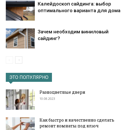
Калейдоскоп сайдинга: выбор
оптимального варианта для дома
Зачем необходим виниловый
сайдинг?
ЭТО ПОПУЛЯРНО
Разноцветные двери
10.08.2023
Как быстро и качественно сделать
ремонт комнаты под ключ