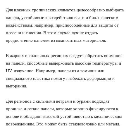
Для влажных тропических климатов целесообразно выбирать
панели, устойчивые к воздействию влаги и биологическим
воздействиям, например, приспособленные для защиты от
плесени и гниения. В этом случае лучше отдать
предпочтение панелям из композитных материалов.
В жарких и солнечных регионах следует обратить внимание
на панели, способные выдерживать высокие температуры и
UV-излучение. Например, панели из алюминия или
специального пластика помогут избежать деформации и
выгорания.
Для регионов с сильными ветрами и бурями подходят
прочные и легкие панели, которые хорошо фиксируются к
основе и обладают высокой устойчивостью к механическим
повреждениям. Это может быть стекловолокно или металл.