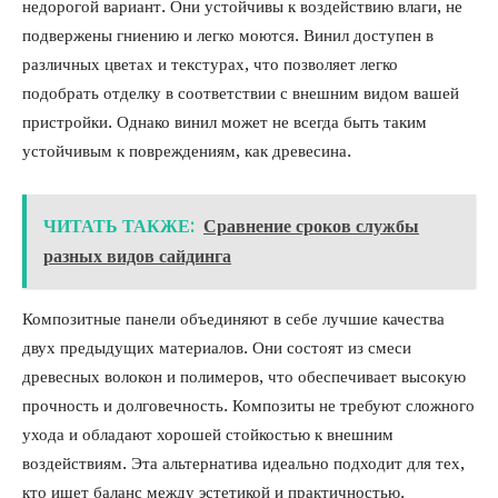
недорогой вариант. Они устойчивы к воздействию влаги, не
подвержены гниению и легко моются. Винил доступен в
различных цветах и текстурах, что позволяет легко
подобрать отделку в соответствии с внешним видом вашей
пристройки. Однако винил может не всегда быть таким
устойчивым к повреждениям, как древесина.
ЧИТАТЬ ТАКЖЕ:
Сравнение сроков службы
разных видов сайдинга
Композитные панели объединяют в себе лучшие качества
двух предыдущих материалов. Они состоят из смеси
древесных волокон и полимеров, что обеспечивает высокую
прочность и долговечность. Композиты не требуют сложного
ухода и обладают хорошей стойкостью к внешним
воздействиям. Эта альтернатива идеально подходит для тех,
кто ищет баланс между эстетикой и практичностью.