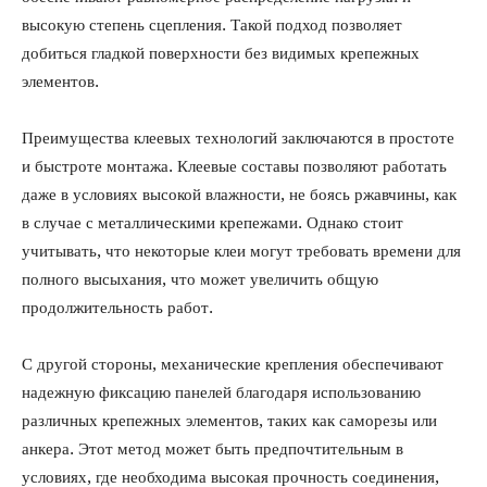
высокую степень сцепления. Такой подход позволяет
добиться гладкой поверхности без видимых крепежных
элементов.
Преимущества клеевых технологий заключаются в простоте
и быстроте монтажа. Клеевые составы позволяют работать
даже в условиях высокой влажности, не боясь ржавчины, как
в случае с металлическими крепежами. Однако стоит
учитывать, что некоторые клеи могут требовать времени для
полного высыхания, что может увеличить общую
продолжительность работ.
С другой стороны, механические крепления обеспечивают
надежную фиксацию панелей благодаря использованию
различных крепежных элементов, таких как саморезы или
анкера. Этот метод может быть предпочтительным в
условиях, где необходима высокая прочность соединения,