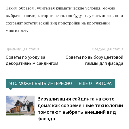
Таким образом, учитывая климатические условия, можно
выбрать панели, которые не только будут служить долго, но и
сохранят эстетический вид пристройки на протяжении
многих лет.
Предыдущая статья
Следующая статья
Советы по уходу за
Советы по выбору цветовой
декоративным сайдингом
гаммы для фасада
ЭТО МОЖЕТ БЫТЬ ИНТЕРЕСНО
ЕЩЕ ОТ АВТОРА
Визуализация сайдинга на фото
дома: как современные технологии
помогают выбрать внешний вид
фасада