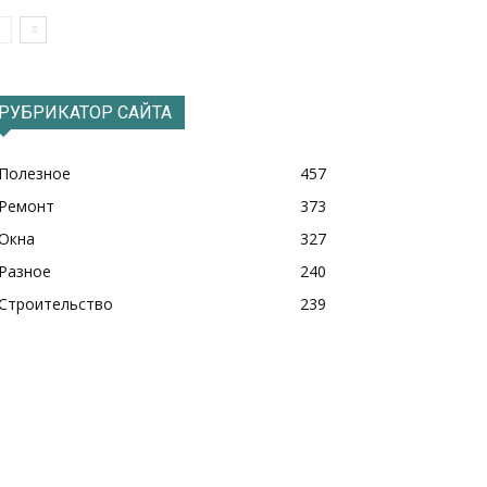
РУБРИКАТОР САЙТА
Полезное
457
Ремонт
373
Окна
327
Разное
240
Строительство
239