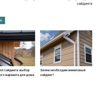
сайдинга
РА
оп сайдинга: выбор
Зачем необходим виниловый
ого варианта для дома
сайдинг?