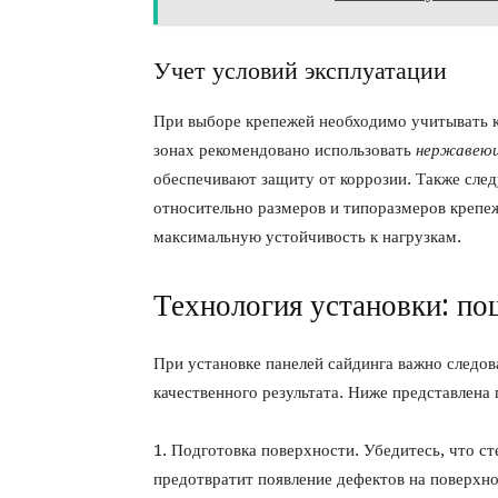
Учет условий эксплуатации
При выборе крепежей необходимо учитывать к
зонах рекомендовано использовать
нержавею
обеспечивают защиту от коррозии. Также сле
относительно размеров и типоразмеров крепе
максимальную устойчивость к нагрузкам.
Технология установки: по
При установке панелей сайдинга важно следов
качественного результата. Ниже представлена
1. Подготовка поверхности. Убедитесь, что ст
предотвратит появление дефектов на поверхно