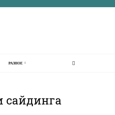
РАЗНОЕ
и сайдинга