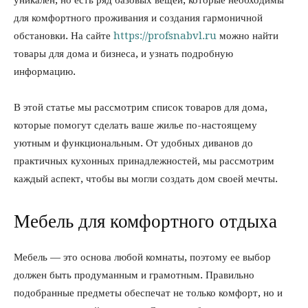
уникален, но есть ряд базовых вещей, которые необходимы
для комфортного проживания и создания гармоничной
обстановки. На сайте
https://profsnabvl.ru
можно найти
товары для дома и бизнеса, и узнать подробную
информацию.
В этой статье мы рассмотрим список товаров для дома,
которые помогут сделать ваше жилье по-настоящему
уютным и функциональным. От удобных диванов до
практичных кухонных принадлежностей, мы рассмотрим
каждый аспект, чтобы вы могли создать дом своей мечты.
Мебель для комфортного отдыха
Мебель — это основа любой комнаты, поэтому ее выбор
должен быть продуманным и грамотным. Правильно
подобранные предметы обеспечат не только комфорт, но и