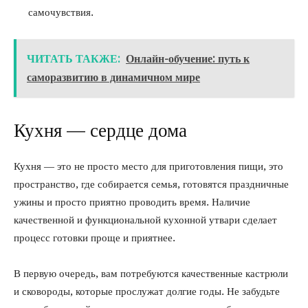
самочувствия.
ЧИТАТЬ ТАКЖЕ:
Онлайн-обучение: путь к
саморазвитию в динамичном мире
Кухня — сердце дома
Кухня — это не просто место для приготовления пищи, это
пространство, где собирается семья, готовятся праздничные
ужины и просто приятно проводить время. Наличие
качественной и функциональной кухонной утвари сделает
процесс готовки проще и приятнее.
В первую очередь, вам потребуются качественные кастрюли
и сковороды, которые прослужат долгие годы. Не забудьте