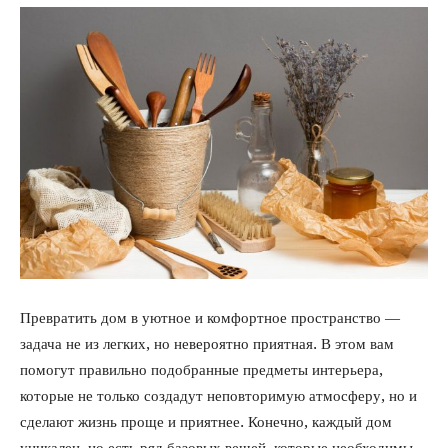
Превратить дом в уютное и комфортное пространство —
задача не из легких, но невероятно приятная. В этом вам
помогут правильно подобранные предметы интерьера,
которые не только создадут неповторимую атмосферу, но и
сделают жизнь проще и приятнее. Конечно, каждый дом