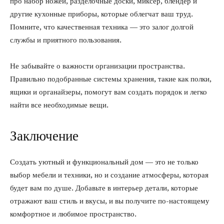
про набор ножей, разделочные доски, миксер, блендер и
другие кухонные приборы, которые облегчат ваш труд.
Помните, что качественная техника — это залог долгой
службы и приятного пользования.
Не забывайте о важности организации пространства.
Правильно подобранные системы хранения, такие как полки,
ящики и органайзеры, помогут вам создать порядок и легко
найти все необходимые вещи.
Заключение
Создать уютный и функциональный дом — это не только
выбор мебели и техники, но и создание атмосферы, которая
будет вам по душе. Добавьте в интерьер детали, которые
отражают ваш стиль и вкусы, и вы получите по-настоящему
комфортное и любимое пространство.