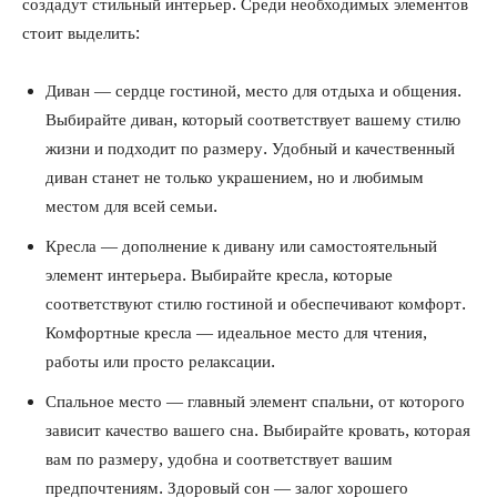
создадут стильный интерьер. Среди необходимых элементов
стоит выделить:
Диван — сердце гостиной, место для отдыха и общения.
Выбирайте диван, который соответствует вашему стилю
жизни и подходит по размеру. Удобный и качественный
диван станет не только украшением, но и любимым
местом для всей семьи.
Кресла — дополнение к дивану или самостоятельный
элемент интерьера. Выбирайте кресла, которые
соответствуют стилю гостиной и обеспечивают комфорт.
Комфортные кресла — идеальное место для чтения,
работы или просто релаксации.
Спальное место — главный элемент спальни, от которого
зависит качество вашего сна. Выбирайте кровать, которая
вам по размеру, удобна и соответствует вашим
предпочтениям. Здоровый сон — залог хорошего