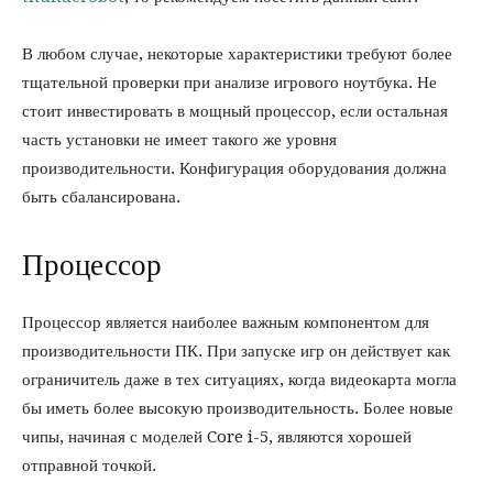
В любом случае, некоторые характеристики требуют более
тщательной проверки при анализе игрового ноутбука. Не
стоит инвестировать в мощный процессор, если остальная
часть установки не имеет такого же уровня
производительности. Конфигурация оборудования должна
быть сбалансирована.
Процессор
Процессор является наиболее важным компонентом для
производительности ПК. При запуске игр он действует как
ограничитель даже в тех ситуациях, когда видеокарта могла
бы иметь более высокую производительность. Более новые
чипы, начиная с моделей Core i-5, являются хорошей
отправной точкой.