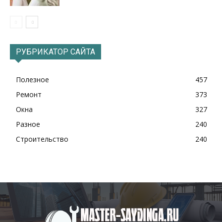
РУБРИКАТОР САЙТА
Полезное
457
Ремонт
373
Окна
327
Разное
240
Строительство
240