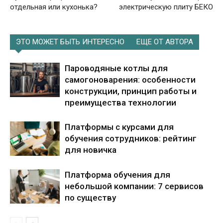
отдельная или кухонька?
электрическую плиту БЕКО
ЭТО МОЖЕТ БЫТЬ ИНТЕРЕСНО
ЕЩЕ ОТ АВТОРА
Пароводяные котлы для
самогоноварения: особенности
конструкции, принцип работы и
преимущества технологии
Платформы с курсами для
обучения сотрудников: рейтинг
для новичка
Платформа обучения для
небольшой компании: 7 сервисов
по существу