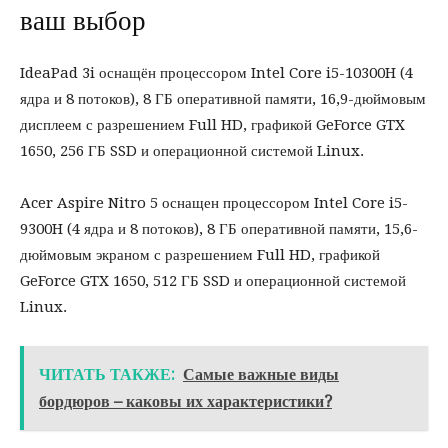
ваш выбор
IdeaPad 3i оснащён процессором Intel Core i5-10300H (4
ядра и 8 потоков), 8 ГБ оперативной памяти, 16,9-дюймовым
дисплеем с разрешением Full HD, графикой GeForce GTX
1650, 256 ГБ SSD и операционной системой Linux.
Acer Aspire Nitro 5 оснащен процессором Intel Core i5-
9300H (4 ядра и 8 потоков), 8 ГБ оперативной памяти, 15,6-
дюймовым экраном с разрешением Full HD, графикой
GeForce GTX 1650, 512 ГБ SSD и операционной системой
Linux.
ЧИТАТЬ ТАКЖЕ:
Самые важные виды
бордюров – каковы их характеристики?