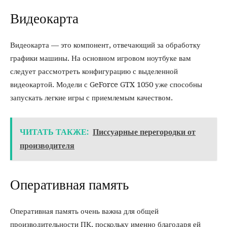
Видеокарта
Видеокарта — это компонент, отвечающий за обработку
графики машины. На основном игровом ноутбуке вам
следует рассмотреть конфигурацию с выделенной
видеокартой. Модели с GeForce GTX 1050 уже способны
запускать легкие игры с приемлемым качеством.
ЧИТАТЬ ТАКЖЕ:
Писсуарные перегородки от
производителя
Оперативная память
Оперативная память очень важна для общей
производительности ПК, поскольку именно благодаря ей