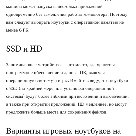
машина может запускать несколько приложений
одновременно без замедления работы компьютера. Поэтому
вам следует выбирать ноутбуки с оперативной памятью не
менее 8 ГБ.
SSD и HD
Запоминающее устройство — это место, где хранятся
программное обеспечение и данные ПК, включая
операционную систему и игры. Имейте в виду, что ноутбуки
с SSD (по крайней мере, для установки операционной
системы) будут более гибкими при включении и выключении,
а также при открытии приложений. HD медленнее, но могут
предложить больше места для сохранения файлов.
Варианты игровых ноутбуков на