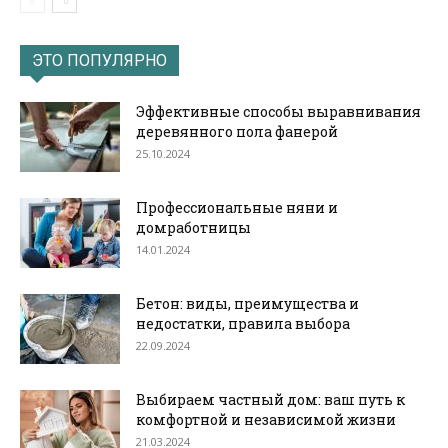
ЭТО ПОПУЛЯРНО
Эффективные способы выравнивания
деревянного пола фанерой
25.10.2024
Профессиональные няни и
домработницы
14.01.2024
Бетон: виды, преимущества и
недостатки, правила выбора
22.09.2024
Выбираем частный дом: ваш путь к
комфортной и независимой жизни
21.03.2024