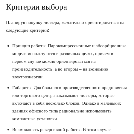
Критерии выбора
Планируя покупку чиллера, желательно ориентироваться на
следующие критерии:
Принцип работы. Парокомпрессионные и абсорбционные
модели используются в различных целях, причем в
первом случае можно ориентироваться на
производительность, а во втором – на экономию
электроэнергии.
Габариты. Для большого производственного предприятия
или торгового центра заказывают чиллеры, которые
включают в себя несколько блоков. Однако в маленьких
зданиях офисного типа рационально использовать
компактные установки.
Возможность реверсивной работы. В этом случае