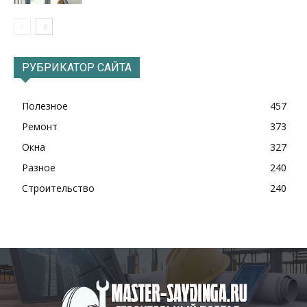
РУБРИКАТОР САЙТА
Полезное
457
Ремонт
373
Окна
327
Разное
240
Строительство
240