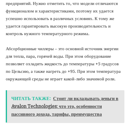
предприятий. Нужно отметить то, что модели отличаются
функционалом и характеристиками, поэтому их удается
успешно использовать в различных условиях. К тому же
удается гарантировать высокую производительность и
контроль нужного температурного режима.
Абсорбционные чиллеры – это основной источник энергии
для тепла, пара, горячей воды. При этом оборудование
позволяет охладить жидкость до температуры +5 градусов
по Цельсию, а также нагреть до +95. При этом температура
окружающей среды не играет какой-либо значимой роли.
ЧИТАТЬ ТАКЖЕ:
Стоит ли вкладывать деньги в
Avalon Technologies: что это, особенности
пассивного дохода, тарифы, преимущества