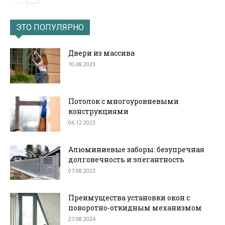
ЭТО ПОПУЛЯРНО
Двери из массива
10.08.2023
Потолок с многоуровневыми
конструкциями
06.12.2023
Алюминиевые заборы: безупречная
долговечность и элегантность
07.08.2023
Преимущества установки окон с
поворотно-откидным механизмом
27.08.2024