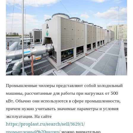
Промышленные чиллеры представляют собой холодильный
машины, рассчитанные для работы при нагрузках от 500
кВт. Обычно они используются в сфере промышленности,
причем нужно учитывать значимые параметры и условия
эксплуатации. На сайте
https://proplast.ru/search/sell/3629/1/
промышленный%20чиллер/
можно внимательно