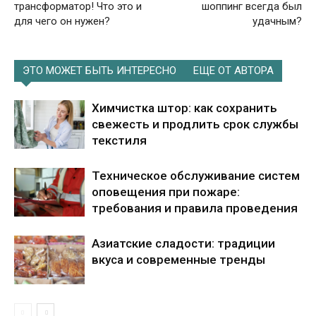
трансформатор! Что это и
шоппинг всегда был
для чего он нужен?
удачным?
ЭТО МОЖЕТ БЫТЬ ИНТЕРЕСНО
ЕЩЕ ОТ АВТОРА
Химчистка штор: как сохранить
свежесть и продлить срок службы
текстиля
Техническое обслуживание систем
оповещения при пожаре:
требования и правила проведения
Азиатские сладости: традиции
вкуса и современные тренды