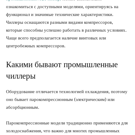
ознакомиться с доступными моделями, ориентируясь на
функционал и значимые технические характеристики.
Чиллеры оснащаются разными видами компрессоров,
которые способны успешно работать в различных условиях.
Чаще всего предполагается наличие винтовых или
центробежных компрессоров.
Какими бывают промышленные
чиллеры
Оборудование отличается технологией охлаждения, поэтому
оно бывает парокомпрессионным (электрическим) или
абсорбционным.
Парокомпрессионные модели традиционно применяются для
холодоснабжения, что важно для многих промышленных