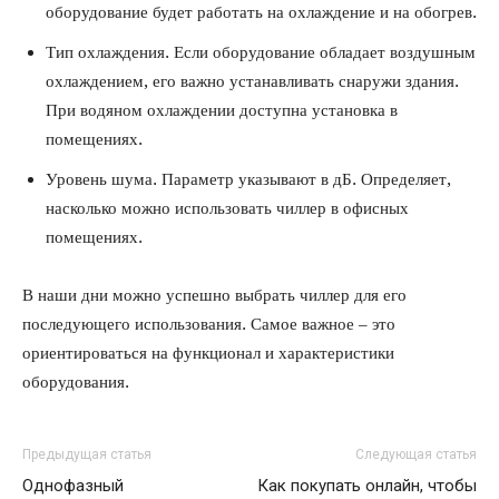
оборудование будет работать на охлаждение и на обогрев.
Тип охлаждения. Если оборудование обладает воздушным
охлаждением, его важно устанавливать снаружи здания.
При водяном охлаждении доступна установка в
помещениях.
Уровень шума. Параметр указывают в дБ. Определяет,
насколько можно использовать чиллер в офисных
помещениях.
В наши дни можно успешно выбрать чиллер для его
последующего использования. Самое важное – это
ориентироваться на функционал и характеристики
оборудования.
Предыдущая статья
Следующая статья
Однофазный
Как покупать онлайн, чтобы