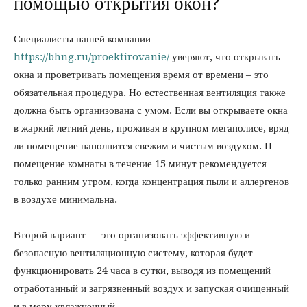
помощью открытия окон?
Специалисты нашей компании
https://bhng.ru/proektirovanie/
уверяют, что открывать
окна и проветривать помещения время от времени – это
обязательная процедура. Но естественная вентиляция также
должна быть организована с умом. Если вы открываете окна
в жаркий летний день, проживая в крупном мегаполисе, вряд
ли помещение наполнится свежим и чистым воздухом. П
помещение комнаты в течение 15 минут рекомендуется
только ранним утром, когда концентрация пыли и аллергенов
в воздухе минимальна.
Второй вариант — это организовать эффективную и
безопасную вентиляционную систему, которая будет
функционировать 24 часа в сутки, выводя из помещений
отработанный и загрязненный воздух и запуская очищенный
и в меру увлажненный.