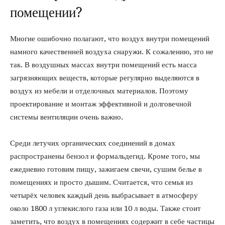
помещении?
Многие ошибочно полагают, что воздух внутри помещений
намного качественней воздуха снаружи. К сожалению, это не
так. В воздушных массах внутри помещений есть масса
загрязняющих веществ, которые регулярно выделяются в
воздух из мебели и отделочных материалов. Поэтому
проектирование и монтаж эффективной и долговечной
системы вентиляции очень важно.
Среди летучих органических соединений в домах
распространены бензол и формальдегид. Кроме того, мы
ежедневно готовим пищу, зажигаем свечи, сушим белье в
помещениях и просто дышим. Считается, что семья из
четырёх человек каждый день выбрасывает в атмосферу
около 1800 л углекислого газа или 10 л воды. Также стоит
заметить, что воздух в помещениях содержит в себе частицы