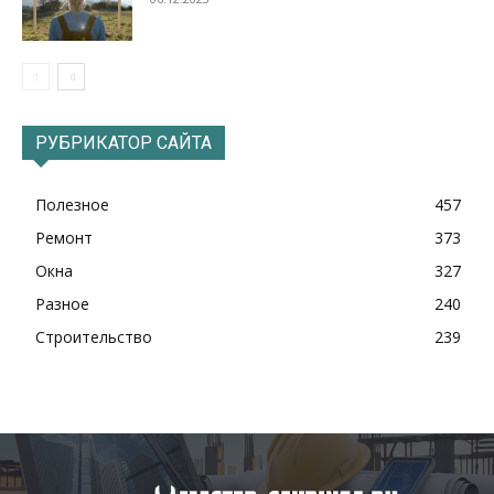
РУБРИКАТОР САЙТА
Полезное
457
Ремонт
373
Окна
327
Разное
240
Строительство
239