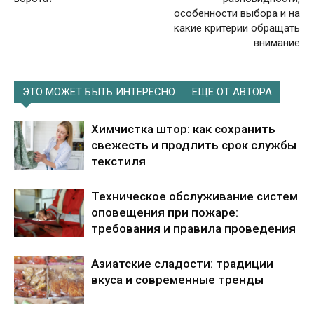
особенности выбора и на
какие критерии обращать
внимание
ЭТО МОЖЕТ БЫТЬ ИНТЕРЕСНО
ЕЩЕ ОТ АВТОРА
Химчистка штор: как сохранить
свежесть и продлить срок службы
текстиля
Техническое обслуживание систем
оповещения при пожаре:
требования и правила проведения
Азиатские сладости: традиции
вкуса и современные тренды