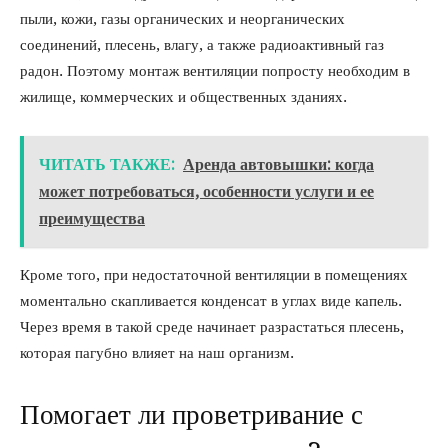
пыли, кожи, газы органических и неорганических
соединений, плесень, влагу, а также радиоактивный газ
радон. Поэтому монтаж вентиляции попросту необходим в
жилище, коммерческих и общественных зданиях.
ЧИТАТЬ ТАКЖЕ:
Аренда автовышки: когда
может потребоваться, особенности услуги и ее
преимущества
Кроме того, при недостаточной вентиляции в помещениях
моментально скапливается конденсат в углах виде капель.
Через время в такой среде начинает разрастаться плесень,
которая пагубно влияет на наш организм.
Помогает ли проветривание с