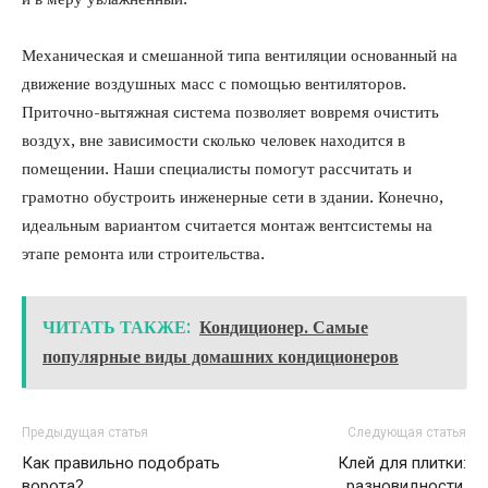
Механическая и смешанной типа вентиляции основанный на
движение воздушных масс с помощью вентиляторов.
Приточно-вытяжная система позволяет вовремя очистить
воздух, вне зависимости сколько человек находится в
помещении. Наши специалисты помогут рассчитать и
грамотно обустроить инженерные сети в здании. Конечно,
идеальным вариантом считается монтаж вентсистемы на
этапе ремонта или строительства.
ЧИТАТЬ ТАКЖЕ:
Кондиционер. Самые
популярные виды домашних кондиционеров
Предыдущая статья
Следующая статья
Как правильно подобрать
Клей для плитки:
ворота?
разновидности,