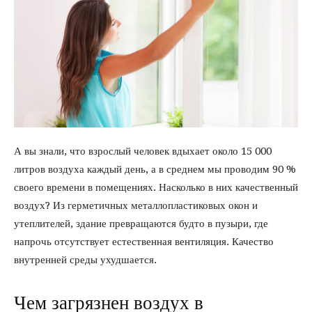
А вы знали, что взрослый человек вдыхает около 15 000
литров воздуха каждый день, а в среднем мы проводим 90 %
своего времени в помещениях. Насколько в них качественный
воздух? Из герметичных металлопластиковых окон и
утеплителей, здание превращаются будто в пузыри, где
напрочь отсутствует естественная вентиляция. Качество
внутренней среды ухудшается.
Чем загрязнен воздух в