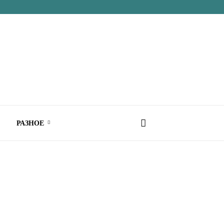
РАЗНОЕ