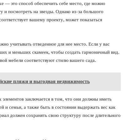
е — это способ обеспечить себе место, где можно
у и посмотреть на звезды. Однако из-за большого
соответствует вашему проекту, может показаться
жно учитывать отведенное для нее место. Если у вас
ших и меньших скамеек, чтобы создать гармоничный вид.
овой мебели соответствуют стилю вашего сада.
йские пляжи и выгодная недвижимость
 элементов заключается в том, что они должны иметь
й и семьи, а также быть в состоянии выдержать вес как
риал должен сохранять свою структуру после длительного