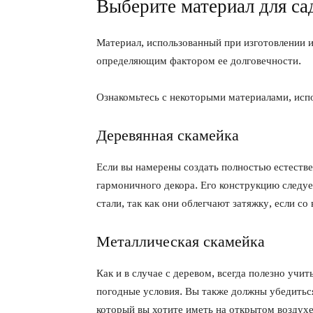
Выберите материал для са
Материал, использованный при изготовлении и
определяющим фактором ее долговечности.
Ознакомьтесь с некоторыми материалами, исп
Деревянная скамейка
Если вы намерены создать полностью естестве
гармоничного декора. Его конструкцию следу
стали, так как они облегчают затяжку, если со
Металлическая скамейка
Как и в случае с деревом, всегда полезно учи
погодные условия. Вы также должны убедитьс
который вы хотите иметь на открытом воздухе