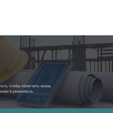
того, чтобы облегчить жизнь
рьере в реальность