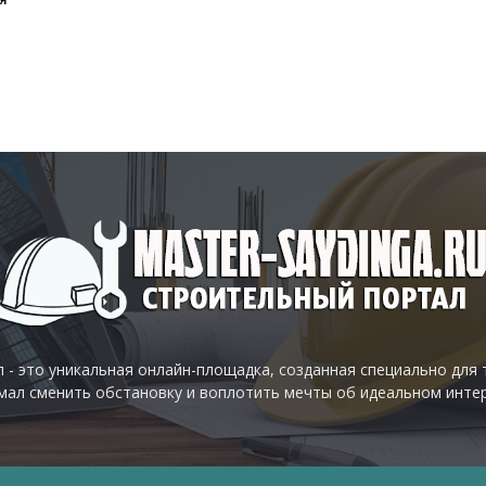
 - это уникальная онлайн-площадка, созданная специально для 
умал сменить обстановку и воплотить мечты об идеальном инте