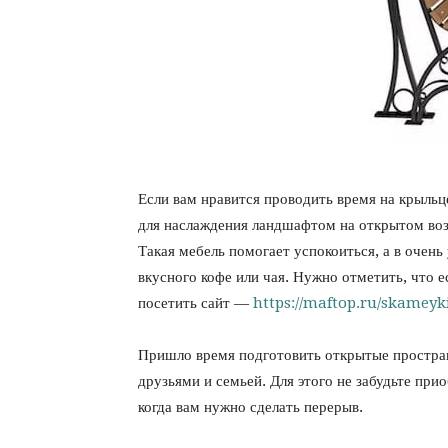
Если вам нравится проводить время на крыльц
для наслаждения ландшафтом на открытом воз
Такая мебель помогает успокоиться, а в очен
вкусного кофе или чая. Нужно отметить, что 
посетить сайт —
https://maftop.ru/skameyk
Пришло время подготовить открытые простра
друзьями и семьей. Для этого не забудьте пр
когда вам нужно сделать перерыв.