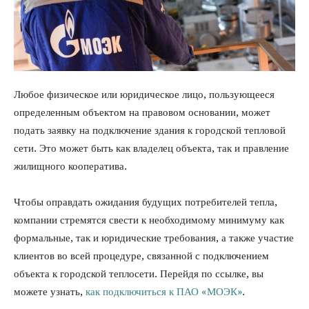
Любое физическое или юридическое лицо, пользующееся
определенным объектом на правовом основании, может
подать заявку на подключение здания к городской тепловой
сети. Это может быть как владелец объекта, так и правление
жилищного кооператива.
Чтобы оправдать ожидания будущих потребителей тепла,
компании стремятся свести к необходимому минимуму как
формальные, так и юридические требования, а также участие
клиентов во всей процедуре, связанной с подключением
объекта к городской теплосети. Перейдя по ссылке, вы
можете узнать,
как подключиться к ПАО «МОЭК»
.