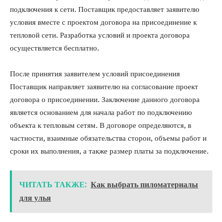
подключения к сети. Поставщик предоставляет заявителю
условия вместе с проектом договора на присоединение к
тепловой сети. Разработка условий и проекта договора
осуществляется бесплатно.
После принятия заявителем условий присоединения
Поставщик направляет заявителю на согласование проект
договора о присоединении. Заключение данного договора
является основанием для начала работ по подключению
объекта к тепловым сетям. В договоре определяются, в
частности, взаимные обязательства сторон, объемы работ и
сроки их выполнения, а также размер платы за подключение.
ЧИТАТЬ ТАКЖЕ:
Как выбрать пиломатериалы
для улья