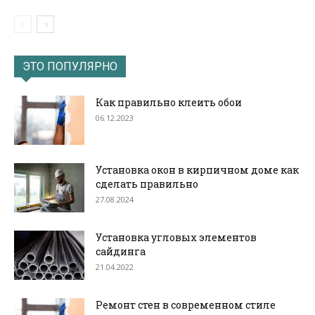
ЭТО ПОПУЛЯРНО
Как правильно клеить обои
06.12.2023
Установка окон в кирпичном доме как
сделать правильно
27.08.2024
Установка угловых элементов
сайдинга
21.04.2022
Ремонт стен в современном стиле