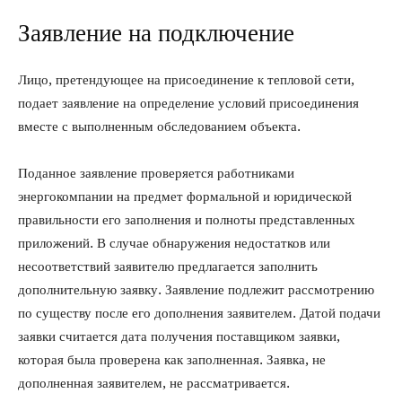
Заявление на подключение
Лицо, претендующее на присоединение к тепловой сети,
подает заявление на определение условий присоединения
вместе с выполненным обследованием объекта.
Поданное заявление проверяется работниками
энергокомпании на предмет формальной и юридической
правильности его заполнения и полноты представленных
приложений. В случае обнаружения недостатков или
несоответствий заявителю предлагается заполнить
дополнительную заявку. Заявление подлежит рассмотрению
по существу после его дополнения заявителем. Датой подачи
заявки считается дата получения поставщиком заявки,
которая была проверена как заполненная. Заявка, не
дополненная заявителем, не рассматривается.