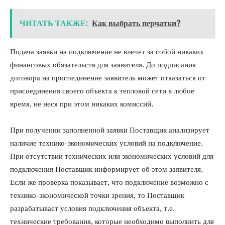
ЧИТАТЬ ТАКЖЕ:
Как выбрать перчатки?
Подача заявки на подключение не влечет за собой никаких
финансовых обязательств для заявителя. До подписания
договора на присоединение заявитель может отказаться от
присоединения своего объекта к тепловой сети в любое
время, не неся при этом никаких комиссий.
При получении заполненной заявки Поставщик анализирует
наличие технико-экономических условий на подключение.
При отсутствии технических или экономических условий для
подключения Поставщик информирует об этом заявителя.
Если же проверка показывает, что подключение возможно с
технико-экономической точки зрения, то Поставщик
разрабатывает условия подключения объекта, т.е.
технические требования, которые необходимо выполнить для