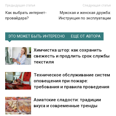
Предыдущая статья
Следующая статья
Как выбрать интернет-
Мужская и женская дружба:
провайдера?
Инструкция по эксплуатации
ЭТО МОЖЕТ БЫТЬ ИНТЕРЕСНО
ЕЩЕ ОТ АВТОРА
Химчистка штор: как сохранить
свежесть и продлить срок службы
текстиля
Техническое обслуживание систем
оповещения при пожаре:
требования и правила проведения
Азиатские сладости: традиции
вкуса и современные тренды