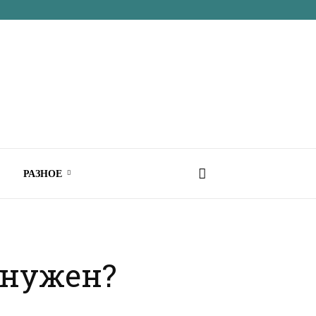
РАЗНОЕ
 нужен?