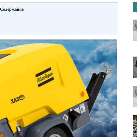
Содержание
портал