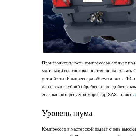
Производительность компрессора следует под
маленький вынудит вас постоянно наполнять 
устройства. Компрессора объемом около 10 л
или пескоструйной обработки понадобится ко
если вас интересует компрессор XAS, то вот
с
Уровень шума
Компрессор в мастерской издает очень высоки