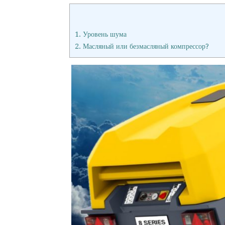
1.
Уровень шума
2.
Масляный или безмасляный компрессор?