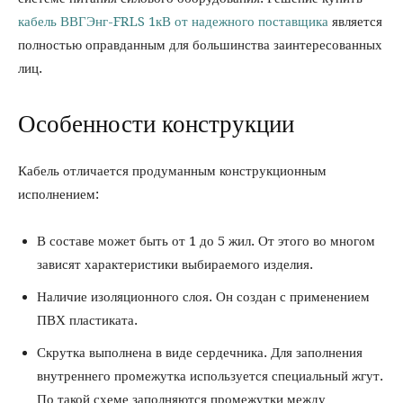
кабель ВВГЭнг-FRLS 1кВ от надежного поставщика
является
полностью оправданным для большинства заинтересованных
лиц.
Особенности конструкции
Кабель отличается продуманным конструкционным
исполнением:
В составе может быть от 1 до 5 жил. От этого во многом
зависят характеристики выбираемого изделия.
Наличие изоляционного слоя. Он создан с применением
ПВХ пластиката.
Скрутка выполнена в виде сердечника. Для заполнения
внутреннего промежутка используется специальный жгут.
По такой схеме заполняются промежутки между