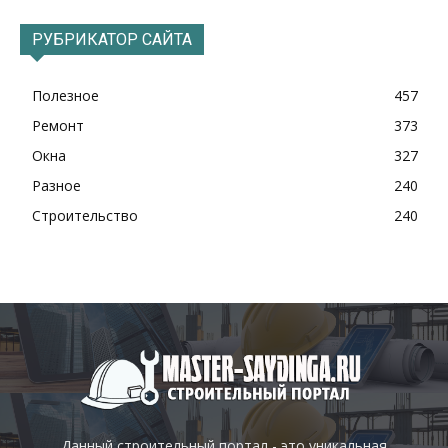
РУБРИКАТОР САЙТА
Полезное
457
Ремонт
373
Окна
327
Разное
240
Строительство
240
Данный строительный портал - это уникальная