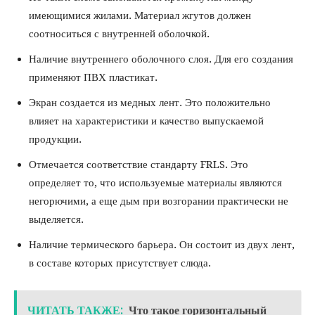
имеющимися жилами. Материал жгутов должен
соотноситься с внутренней оболочкой.
Наличие внутреннего оболочного слоя. Для его создания
применяют ПВХ пластикат.
Экран создается из медных лент. Это положительно
влияет на характеристики и качество выпускаемой
продукции.
Отмечается соответствие стандарту FRLS. Это
определяет то, что используемые материалы являются
негорючими, а еще дым при возгорании практически не
выделяется.
Наличие термического барьера. Он состоит из двух лент,
в составе которых присутствует слюда.
ЧИТАТЬ ТАКЖЕ:
Что такое горизонтальный