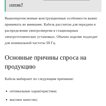
септик?
Вышеперечисленные конструкционные особенности важно
принимать во внимание. Кабель рассчитан для передачи и
распределения электроэнергии в стационарных
электротехнических установках. Обычно изделие подходит
для номинальной частоты 50 Гц.
Основные причины спроса на
продукцию
Кабель выбирают по следующим причинам:
оптимальные характеристики;
высокое качество;