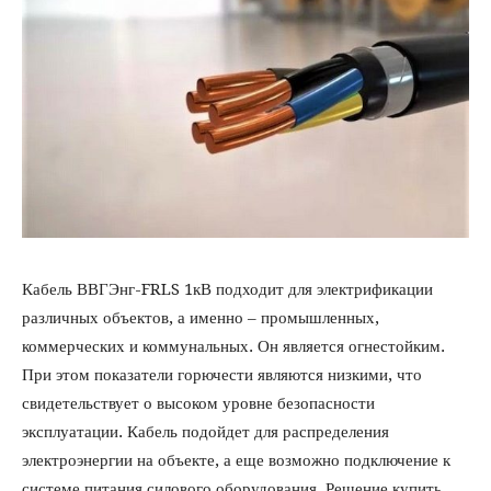
Кабель ВВГЭнг-FRLS 1кВ подходит для электрификации
различных объектов, а именно – промышленных,
коммерческих и коммунальных. Он является огнестойким.
При этом показатели горючести являются низкими, что
свидетельствует о высоком уровне безопасности
эксплуатации. Кабель подойдет для распределения
электроэнергии на объекте, а еще возможно подключение к
системе питания силового оборудования. Решение купить