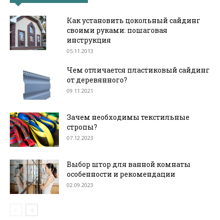
Как установить цокольный сайдинг
своими руками: пошаговая
инструкция
05.11.2013
Чем отличается пластиковый сайдинг
от деревянного?
09.11.2021
Зачем необходимы текстильные
стропы?
07.12.2023
Выбор штор для ванной комнаты
особенности и рекомендации
02.09.2023