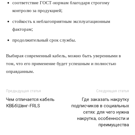
соответствие ГОСТ-нормам благодаря строгому
контролю за продукцией;
стойкость к неблагоприятным эксплуатационным
факторам;
продолжительный срок службы.
Выбирая современный кабель, можно быть уверенными в
том, что его применение будет успешным и полностью
оправданным.
Предыдущая статья
Следующая статья
Чем отличается кабель
Где заказать накрутку
КВБбШвнг-FRLS
подписчиков в социальных
сетях: для чего нужна
накрутка, особенности и
преимущества