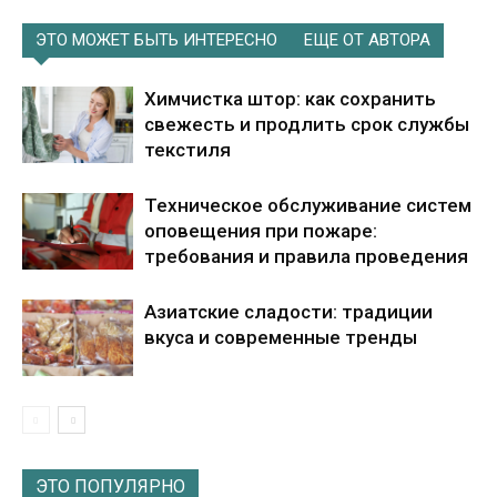
ЭТО МОЖЕТ БЫТЬ ИНТЕРЕСНО
ЕЩЕ ОТ АВТОРА
Химчистка штор: как сохранить
свежесть и продлить срок службы
текстиля
Техническое обслуживание систем
оповещения при пожаре:
требования и правила проведения
Азиатские сладости: традиции
вкуса и современные тренды
ЭТО ПОПУЛЯРНО