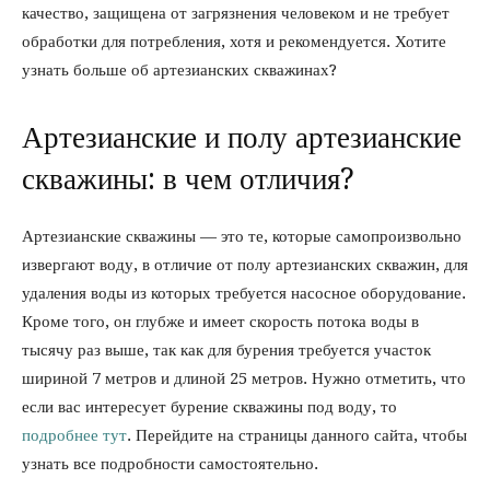
качество, защищена от загрязнения человеком и не требует
обработки для потребления, хотя и рекомендуется. Хотите
узнать больше об артезианских скважинах?
Артезианские и полу артезианские
скважины: в чем отличия?
Артезианские скважины — это те, которые самопроизвольно
извергают воду, в отличие от полу артезианских скважин, для
удаления воды из которых требуется насосное оборудование.
Кроме того, он глубже и имеет скорость потока воды в
тысячу раз выше, так как для бурения требуется участок
шириной 7 метров и длиной 25 метров. Нужно отметить, что
если вас интересует бурение скважины под воду, то
подробнее тут
. Перейдите на страницы данного сайта, чтобы
узнать все подробности самостоятельно.