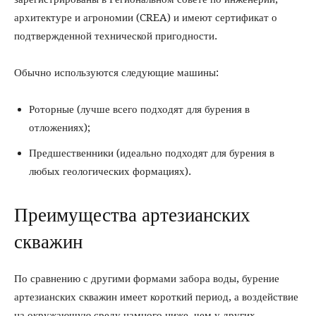
архитектуре и агрономии (CREA) и имеют сертификат о
подтвержденной технической пригодности.
Обычно используются следующие машины:
Роторные (лучше всего подходят для бурения в
отложениях);
Предшественники (идеально подходят для бурения в
любых геологических формациях).
Преимущества артезианских
скважин
По сравнению с другими формами забора воды, бурение
артезианских скважин имеет короткий период, а воздействие
на окружающую среду намного ниже, чем у других