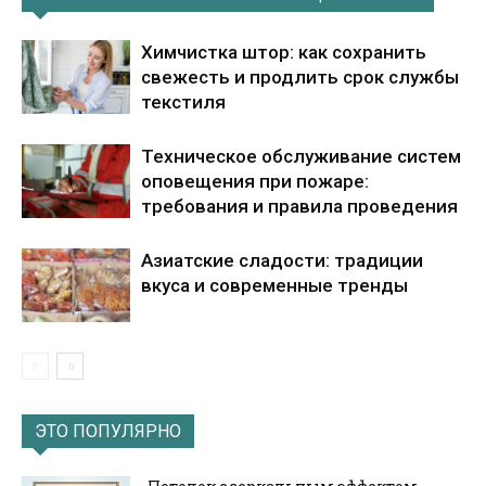
Химчистка штор: как сохранить
свежесть и продлить срок службы
текстиля
Техническое обслуживание систем
оповещения при пожаре:
требования и правила проведения
Азиатские сладости: традиции
вкуса и современные тренды
ЭТО ПОПУЛЯРНО