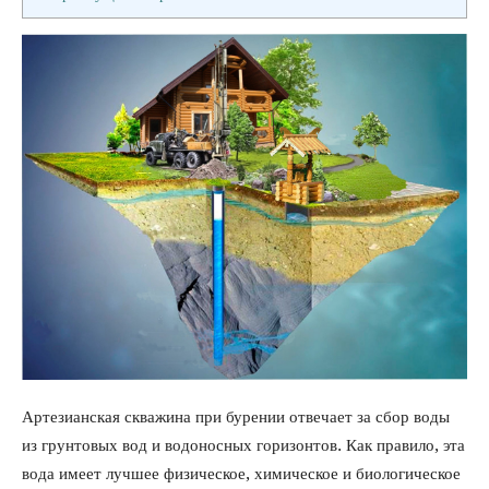
Артезианская скважина при бурении отвечает за сбор воды
из грунтовых вод и водоносных горизонтов. Как правило, эта
вода имеет лучшее физическое, химическое и биологическое