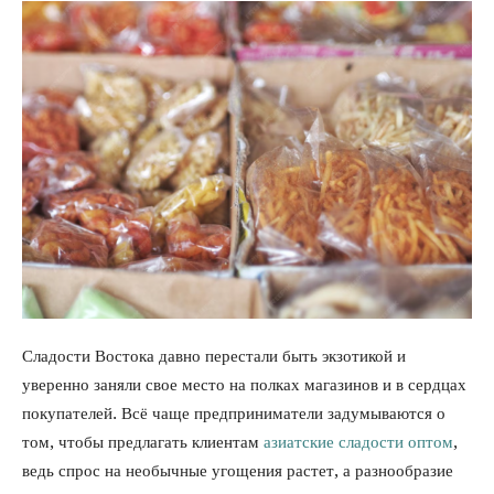
Сладости Востока давно перестали быть экзотикой и
уверенно заняли свое место на полках магазинов и в сердцах
покупателей. Всё чаще предприниматели задумываются о
том, чтобы предлагать клиентам
азиатские сладости оптом
,
ведь спрос на необычные угощения растет, а разнообразие