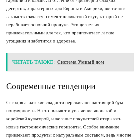
гармонию и баланс. В отличие от чрезмерно сладких
десертов, характерных для Европы и Америки, восточные
лакомства зачастую имеют деликатный вкус, который не
перебивает основной продукт. Это делает их
привлекательными для тех, кто предпочитает лёгкие
угощения и заботится о здоровье.
ЧИТАТЬ ТАКЖЕ:
Система Умный дом
Современные тенденции
Сегодня азиатские сладости переживают настоящий бум
популярности. На это влияют и увлечение японской и
корейской культурой, и желание покупателей открывать
новые гастрономические горизонты. Особое внимание
привлекают продукты с натуральным составом, ведь многие