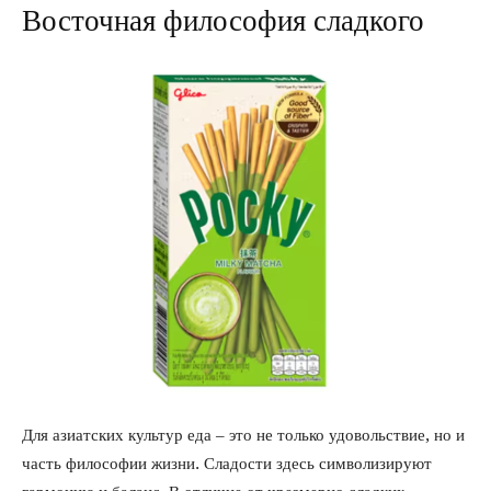
Восточная философия сладкого
Для азиатских культур еда – это не только удовольствие, но и
часть философии жизни. Сладости здесь символизируют