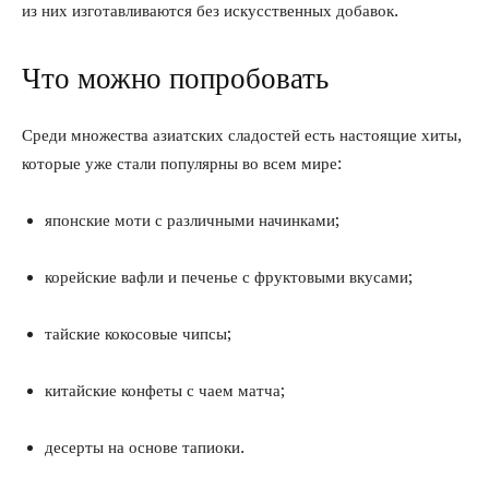
из них изготавливаются без искусственных добавок.
Что можно попробовать
Среди множества азиатских сладостей есть настоящие хиты,
которые уже стали популярны во всем мире:
японские моти с различными начинками;
корейские вафли и печенье с фруктовыми вкусами;
тайские кокосовые чипсы;
китайские конфеты с чаем матча;
десерты на основе тапиоки.