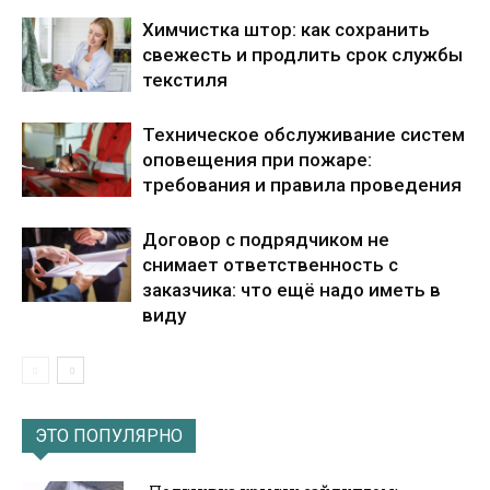
Химчистка штор: как сохранить
свежесть и продлить срок службы
текстиля
Техническое обслуживание систем
оповещения при пожаре:
требования и правила проведения
Договор с подрядчиком не
снимает ответственность с
заказчика: что ещё надо иметь в
виду
ЭТО ПОПУЛЯРНО