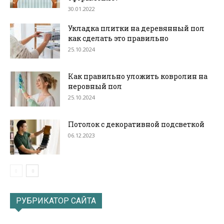
30.01.2022
Укладка плитки на деревянный пол
как сделать это правильно
25.10.2024
Как правильно уложить ковролин на
неровный пол
25.10.2024
Потолок с декоративной подсветкой
06.12.2023
РУБРИКАТОР САЙТА