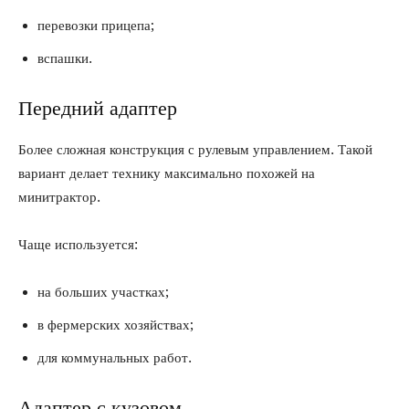
перевозки прицепа;
вспашки.
Передний адаптер
Более сложная конструкция с рулевым управлением. Такой
вариант делает технику максимально похожей на
минитрактор.
Чаще используется:
на больших участках;
в фермерских хозяйствах;
для коммунальных работ.
Адаптер с кузовом