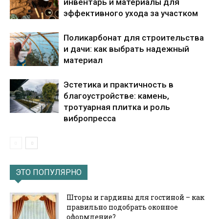
инвентарь и материалы для
эффективного ухода за участком
Поликарбонат для строительства
и дачи: как выбрать надежный
материал
Эстетика и практичность в
благоустройстве: камень,
тротуарная плитка и роль
вибропресса
ЭТО ПОПУЛЯРНО
Шторы и гардины для гостиной – как
правильно подобрать оконное
оформление?