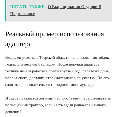
ЧИТАТЬ ТАКЖЕ:
О Выращивании Огурцов В
Подмосковье
Реальный пример использования
адаптера
Владелец участка в Тверской области использовал мотоблок
только для весенней вспашки. После покупки адаптера
техника начала работать почти круглый год: перевозка дров,
уборка снега, доставка стройматериалов по участку. По его
словам, производительность выросла минимум вдвое.
И здесь появляется логичный вопрос: зачем переплачивать за
полноценный трактор, если часть задач решается намного
дешевле?