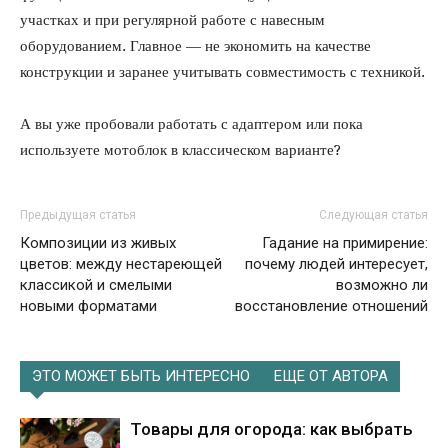
участках и при регулярной работе с навесным
оборудованием. Главное — не экономить на качестве
конструкции и заранее учитывать совместимость с техникой.
А вы уже пробовали работать с адаптером или пока
используете мотоблок в классическом варианте?
Предыдущая статья
Следующая статья
Композиции из живых
Гадание на примирение:
цветов: между нестареющей
почему людей интересует,
классикой и смелыми
возможно ли
новыми форматами
восстановление отношений
ЭТО МОЖЕТ БЫТЬ ИНТЕРЕСНО
ЕЩЕ ОТ АВТОРА
Товары для огорода: как выбрать