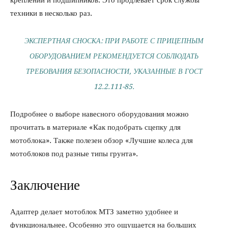
креплений и подшипников. Это продлевает срок службы
техники в несколько раз.
ЭКСПЕРТНАЯ СНОСКА: ПРИ РАБОТЕ С ПРИЦЕПНЫМ
ОБОРУДОВАНИЕМ РЕКОМЕНДУЕТСЯ СОБЛЮДАТЬ
ТРЕБОВАНИЯ БЕЗОПАСНОСТИ, УКАЗАННЫЕ В ГОСТ
12.2.111-85.
Подробнее о выборе навесного оборудования можно
прочитать в материале «Как подобрать сцепку для
мотоблока». Также полезен обзор «Лучшие колеса для
мотоблоков под разные типы грунта».
Заключение
Адаптер делает мотоблок МТЗ заметно удобнее и
функциональнее. Особенно это ощущается на больших