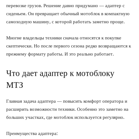
перевозке грузов. Решение давно придумано — адаптер с
сиденьем. Он превращает обычный мотоблок в компактную
самоходную машину, с которой работать заметно проще.
Многие владельцы техники сначала относятся к покупке
скептически. Но после первого сезона редко возвращаются к
прежнему формату работы. И это реально работает.
Что дает адаптер к мотоблоку
МТЗ
Главная задача адаптера — повысить комфорт оператора и
расширить возможности техники. Особенно это заметно на
больших участках, где мотоблок используется регулярно.
Преимущества адаптера: