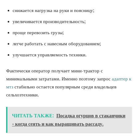
снижается нагрузка на руки и поясницу;
увеличивается производительность;
проще перевозить грузы;
легче работать с навесным оборудованием;
улучшается управляемость техники.
Фактически оператор получает мини-трактор с
минимальными затратами. Именно поэтому запрос
адаптер к
мтз
стабильно остается популярным среди владельцев
сельхозтехники.
ЧИТАТЬ ТАКЖЕ:
Посадка огурцов в стаканчики
- когда сеять и как выращивать рассаду.