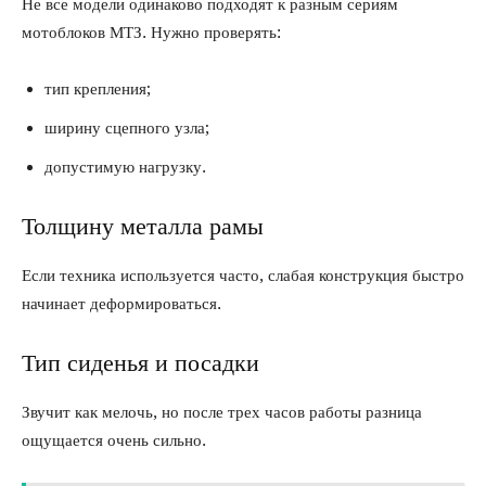
Не все модели одинаково подходят к разным сериям
мотоблоков МТЗ. Нужно проверять:
тип крепления;
ширину сцепного узла;
допустимую нагрузку.
Толщину металла рамы
Если техника используется часто, слабая конструкция быстро
начинает деформироваться.
Тип сиденья и посадки
Звучит как мелочь, но после трех часов работы разница
ощущается очень сильно.