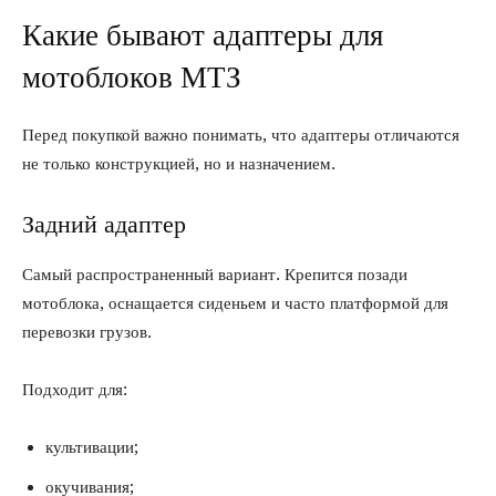
Какие бывают адаптеры для
мотоблоков МТЗ
Перед покупкой важно понимать, что адаптеры отличаются
не только конструкцией, но и назначением.
Задний адаптер
Самый распространенный вариант. Крепится позади
мотоблока, оснащается сиденьем и часто платформой для
перевозки грузов.
Подходит для:
культивации;
окучивания;