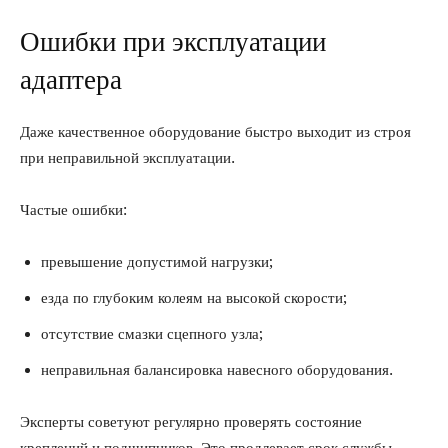
Ошибки при эксплуатации
адаптера
Даже качественное оборудование быстро выходит из строя
при неправильной эксплуатации.
Частые ошибки:
превышение допустимой нагрузки;
езда по глубоким колеям на высокой скорости;
отсутствие смазки сцепного узла;
неправильная балансировка навесного оборудования.
Эксперты советуют регулярно проверять состояние