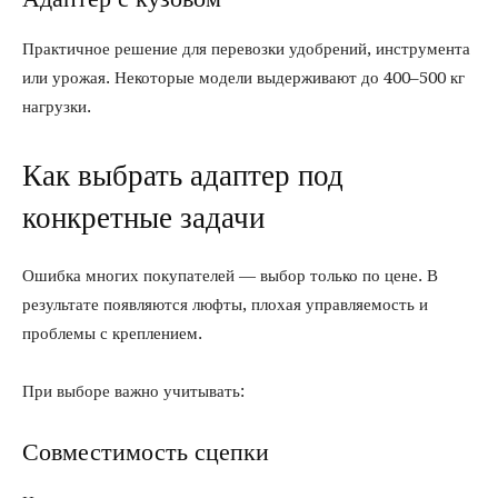
Практичное решение для перевозки удобрений, инструмента
или урожая. Некоторые модели выдерживают до 400–500 кг
нагрузки.
Как выбрать адаптер под
конкретные задачи
Ошибка многих покупателей — выбор только по цене. В
результате появляются люфты, плохая управляемость и
проблемы с креплением.
При выборе важно учитывать:
Совместимость сцепки