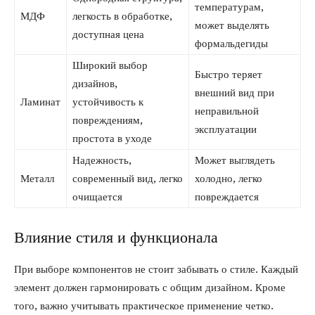
температурам,
МДФ
легкость в обработке,
может выделять
доступная цена
формальдегиды
Широкий выбор
Быстро теряет
дизайнов,
внешний вид при
Ламинат
устойчивость к
неправильной
повреждениям,
эксплуатации
простота в уходе
Надежность,
Может выглядеть
Металл
современный вид, легко
холодно, легко
очищается
повреждается
Влияние стиля и функционала
При выборе компонентов не стоит забывать о стиле. Каждый
элемент должен гармонировать с общим дизайном. Кроме
того, важно учитывать практическое применение четко.