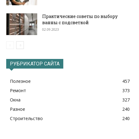
Практические советы по выбору
ванны с подсветкой
02.09.2023
РУБРИКАТОР САЙТА
Полезное
457
Ремонт
373
Окна
327
Разное
240
Строительство
240