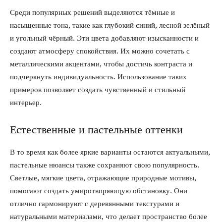
Среди популярных решений выделяются тёмные и
насыщенные тона, такие как глубокий синий, лесной зелёный
и угольный чёрный. Эти цвета добавляют изысканности и
создают атмосферу спокойствия. Их можно сочетать с
металлическими акцентами, чтобы достичь контраста и
подчеркнуть индивидуальность. Использование таких
примеров позволяет создать чувственный и стильный
интерьер.
Естественные и пастельные оттенки
В то время как более яркие варианты остаются актуальными,
пастельные нюансы также сохраняют свою популярность.
Светлые, мягкие цвета, отражающие природные мотивы,
помогают создать умиротворяющую обстановку. Они
отлично гармонируют с деревянными текстурами и
натуральными материалами, что делает пространство более