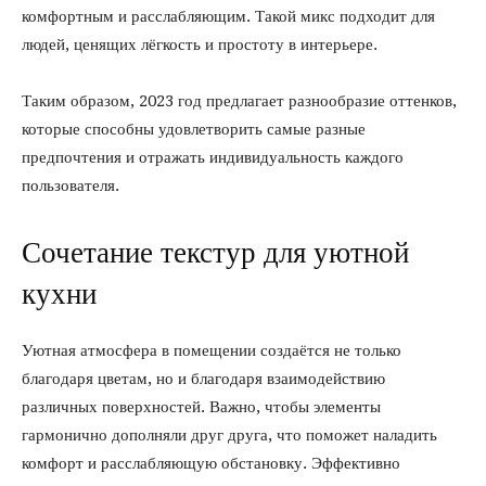
комфортным и расслабляющим. Такой микс подходит для
людей, ценящих лёгкость и простоту в интерьере.
Таким образом, 2023 год предлагает разнообразие оттенков,
которые способны удовлетворить самые разные
предпочтения и отражать индивидуальность каждого
пользователя.
Сочетание текстур для уютной
кухни
Уютная атмосфера в помещении создаётся не только
благодаря цветам, но и благодаря взаимодействию
различных поверхностей. Важно, чтобы элементы
гармонично дополняли друг друга, что поможет наладить
комфорт и расслабляющую обстановку. Эффективно