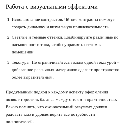
Работа с визуальными эффектами
Использование контрастов. Чёткие контрасты помогут
создать динамику и визуальную привлекательность.
Светлые и тёмные оттенки. Комбинируйте различные по
насыщенности тона, чтобы управлять светом в
помещении.
Текстуры. Не ограничивайтесь только одной текстурой –
добавление различных материалов сделает пространство
более выразительным.
Продуманный подход к каждому аспекту оформления
позволит достичь баланса между стилем и практичностью.
Важно помнить, что окончательный результат должен
радовать глаз и удовлетворять все потребности
пользователей.