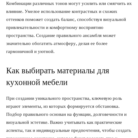
Комбинации различных тонов могут усилить или смягчить их
влияние. Умелое использование контрастных и схожих
оттенков поможет создать баланс, способствуя визуальной
привлекательности и комфортному восприятию
пространства. Создание правильного ансамбля может
значительно обогатить атмосферу, делая ее более
гармоничной и уютной.
Как выбирать материалы для
кухонной мебели
При создании уникального пространства, ключевую роль
играют элементы, из которых формируется обстановка.
Подбор правильного основан на функции, долговечности и
визуальной эстетике. Важно учитывать как практические
аспекты, так и индивидуальные предпочтения, чтобы создать