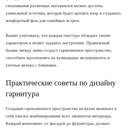
смешивания различных материалов можно достичь
уникальной эстетики, которая будет цеплять взор и создавать
комфортный фон для семейных встреч.
Важно учитывать, что каждая текстура обладает своим
характером и может задавать настроение. Правильный
баланс между ними создаст гармоничное пространство,
способное вдохновлять на кулинарные эксперименты и
уютные вечера с близкими.
Практические советы по дизайну
гарнитура
Создание гармоничного пространства на кухне включает в
себя умелое комбинирование всех элементов интерьера.
Каждый компонент, от фасадов до фурнитуры, должен