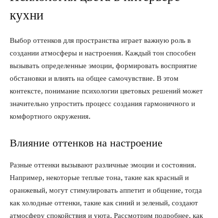
кухни
Выбор оттенков для пространства играет важную роль в
создании атмосферы и настроения. Каждый тон способен
вызывать определенные эмоции, формировать восприятие
обстановки и влиять на общее самочувствие. В этом
контексте, понимание психологии цветовых решений может
значительно упростить процесс создания гармоничного и
комфортного окружения.
Влияние оттенков на настроение
Разные оттенки вызывают различные эмоции и состояния.
Например, некоторые теплые тона, такие как красный и
оранжевый, могут стимулировать аппетит и общение, тогда
как холодные оттенки, такие как синий и зеленый, создают
атмосферу спокойствия и уюта. Рассмотрим подробнее, как