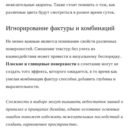
нежелательные акценты. Также стоит помнить о том, как
различные цвета будут смотреться в разное время суток.
Игнорирование фактуры и комбинаций
Не менее важным является понимание свойств различных
поверхностей. Смешение текстур без учета их
взаимодействия может привести к визуальному беспорядку.
Плоские и глянцевые поверхности
в сочетании могут не
создать того эффекта, которого ожидается, в то время как
умелая комбинация фактур способна добавить глубины и
выразительности.
Сложности в выборе могут вызывать недостаток знаний о
правилах и принципах дизайна, однако осознание основных
ошибок поможет избежать нежелательных последствий и
создать гармоничное пространство.