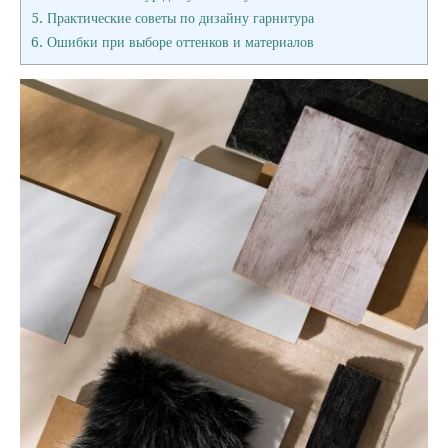
5.
Практические советы по дизайну гарнитура
6.
Ошибки при выборе оттенков и материалов