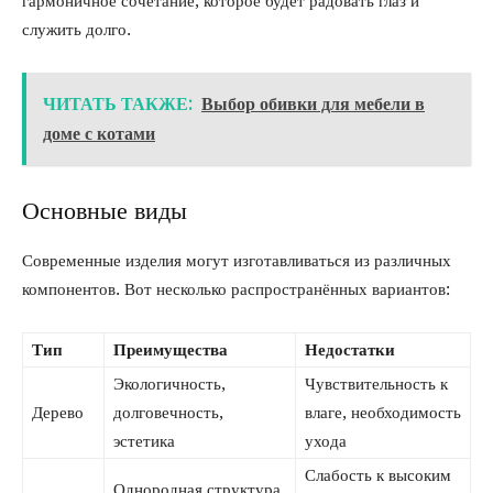
гармоничное сочетание, которое будет радовать глаз и
служить долго.
ЧИТАТЬ ТАКЖЕ:
Выбор обивки для мебели в
доме с котами
Основные виды
Современные изделия могут изготавливаться из различных
компонентов. Вот несколько распространённых вариантов:
Тип
Преимущества
Недостатки
Экологичность,
Чувствительность к
Дерево
долговечность,
влаге, необходимость
эстетика
ухода
Слабость к высоким
Однородная структура,