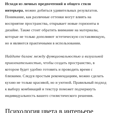
Исходя из личных предпочтений и общего стиля
интерьера
, можно добиться удивительных результатов.
Понимание, как различные оттенки могут влиять на
восприятие пространства, открывает новые горизонты в
дизайне. Также стоит обратить внимание на материалы,
которые не только дополняют эстетическую составляющую,
но и являются практичными в использовании.
Найдите баланс между функциональностью и визуальной
привлекательностью
, чтобы создать пространство, в
котором будет удобно готовить и проводить время с
близкими. Следуя простым рекомендациям, можно сделать
кухню не только красивой, но и уютной. Правильный подход
к выбору комбинаций и текстур поможет подчеркнуть
индивидуальность вашего стилистического решения.
Психология цвета в интерьере