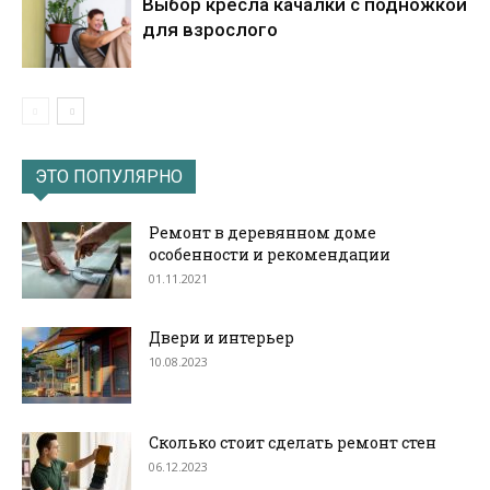
Выбор кресла качалки с подножкой
для взрослого
ЭТО ПОПУЛЯРНО
Ремонт в деревянном доме
особенности и рекомендации
01.11.2021
Двери и интерьер
10.08.2023
Сколько стоит сделать ремонт стен
06.12.2023