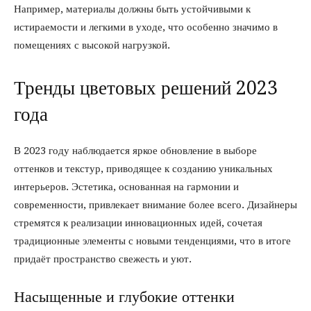
Например, материалы должны быть устойчивыми к
истираемости и легкими в уходе, что особенно значимо в
помещениях с высокой нагрузкой.
Тренды цветовых решений 2023
года
В 2023 году наблюдается яркое обновление в выборе
оттенков и текстур, приводящее к созданию уникальных
интерьеров. Эстетика, основанная на гармонии и
современности, привлекает внимание более всего. Дизайнеры
стремятся к реализации инновационных идей, сочетая
традиционные элементы с новыми тенденциями, что в итоге
придаёт пространство свежесть и уют.
Насыщенные и глубокие оттенки