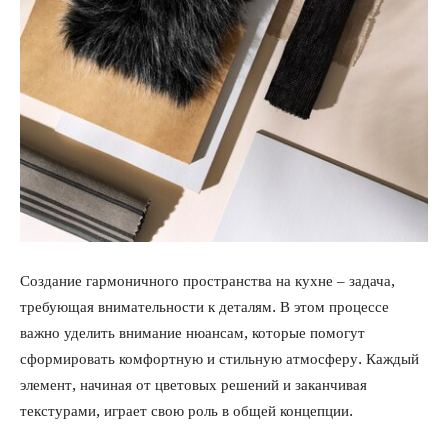
Создание гармоничного пространства на кухне – задача,
требующая внимательности к деталям. В этом процессе
важно уделить внимание нюансам, которые помогут
сформировать комфортную и стильную атмосферу. Каждый
элемент, начиная от цветовых решений и заканчивая
текстурами, играет свою роль в общей концепции.