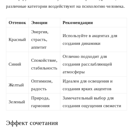
различные категории воздействуют на психологию человека.
Оттенок
Эмоции
Рекомендации
Энергия,
Используйте в акцентах для
Красный
страсть,
создания динамики
аппетит
Отлично подходит для
Спокойствие,
Синий
создания расслабляющей
стабильность
атмосферы
Оптимизм,
Идеален для освещения и
Желтый
радость
создания ярких акцентов
Природа,
Замечательный выбор для
Зеленый
гармония
создания ощущения свежести
Эффект сочетания