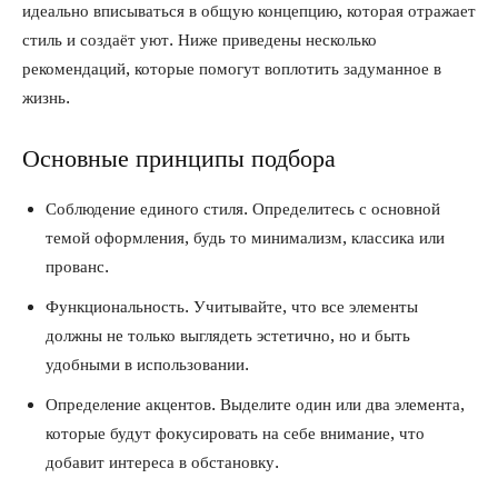
идеально вписываться в общую концепцию, которая отражает
стиль и создаёт уют. Ниже приведены несколько
рекомендаций, которые помогут воплотить задуманное в
жизнь.
Основные принципы подбора
Соблюдение единого стиля. Определитесь с основной
темой оформления, будь то минимализм, классика или
прованс.
Функциональность. Учитывайте, что все элементы
должны не только выглядеть эстетично, но и быть
удобными в использовании.
Определение акцентов. Выделите один или два элемента,
которые будут фокусировать на себе внимание, что
добавит интереса в обстановку.