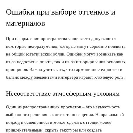
Ошибки при выборе оттенков и
материалов
При оформлении пространства чаще всего допускаются
некоторые недоразумения, которые могут серьезно повлиять
на общий эстетический облик. Ошибки могут возникать как
из-за недостатка опыта, так и из-за игнорирования основных
принципов. Важно учитывать, что гармоничное единство и
баланс между элементами интерьера играют ключевую роль.
Несоответствие атмосферным условиям
Один из распространенных просчетов – это неуместность
выбранного решения в контексте освещения. Неправильный
подход к освещенности может сделать оттенки менее
привлекательными, скрыть текстуры или создать