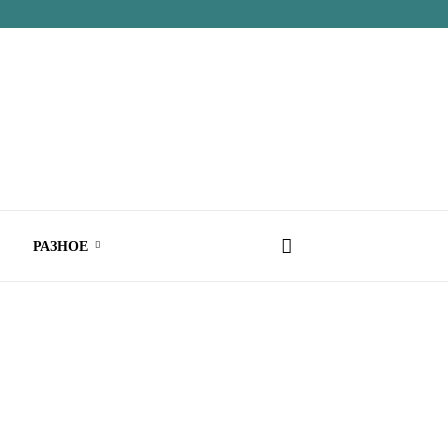
РАЗНОЕ