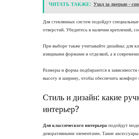
ЧИТАТЬ ТАКЖЕ:
Уход за дверью - с
Для стеклянных систем подойдут специальные
отверстий. Убедитесь в наличии креплений, с
При выборе также учитывайте дизайны: для кл
изящными формами и отделкой, а в современн
Размеры и форма подбираются в зависимости 
высоту и ширину, чтобы обеспечить комфорт 
Стиль и дизайн: какие ру
интерьер?
Для классического интерьера
подойдут моде
декоративными элементами. Такие аксессуары 