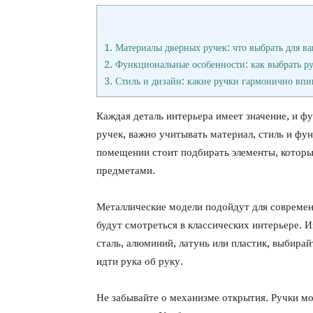
1.
Материалы дверных ручек: что выбрать для ва
2.
Функциональные особенности: как выбрать ру
3.
Стиль и дизайн: какие ручки гармонично впи
Каждая деталь интерьера имеет значение, и ф
ручек, важно учитывать материал, стиль и фу
помещении стоит подбирать элементы, которы
предметами.
Металлические модели подойдут для современ
будут смотреться в классических интерьере.
сталь, алюминий, латунь или пластик, выбира
идти рука об руку.
Не забывайте о механизме открытия. Ручки м