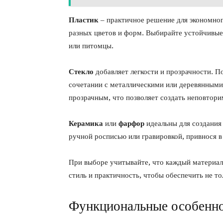
Пластик
– практичное решение для экономног
разных цветов и форм. Выбирайте устойчивые 
или питомцы.
Стекло
добавляет легкости и прозрачности. П
сочетании с металлическими или деревянными
прозрачным, что позволяет создать неповтори
Керамика
или
фарфор
идеальны для создания
ручной росписью или гравировкой, привнося в
При выборе учитывайте, что каждый материал
стиль и практичность, чтобы обеспечить не то
Функциональные особеннос