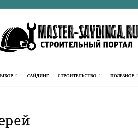
Строительный
ВЫБОР
САЙДИНГ
СТРОИТЕЛЬСТВО
ПОЛЕЗНОЕ
ерей
онлайн