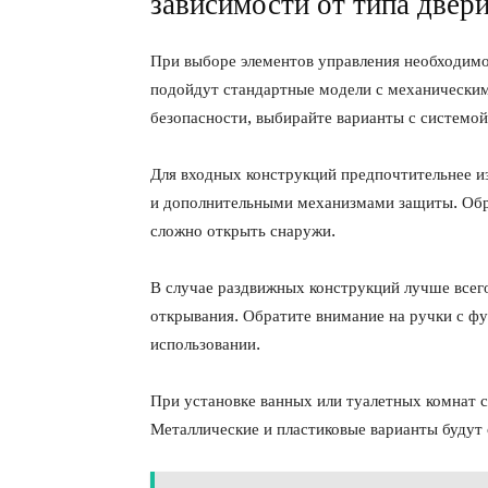
зависимости от типа двер
При выборе элементов управления необходим
подойдут стандартные модели с механическим 
безопасности, выбирайте варианты с системой
Для входных конструкций предпочтительнее и
и дополнительными механизмами защиты. Обр
сложно открыть снаружи.
В случае раздвижных конструкций лучше всег
открывания. Обратите внимание на ручки с фу
использовании.
При установке ванных или туалетных комнат с
Металлические и пластиковые варианты будут 