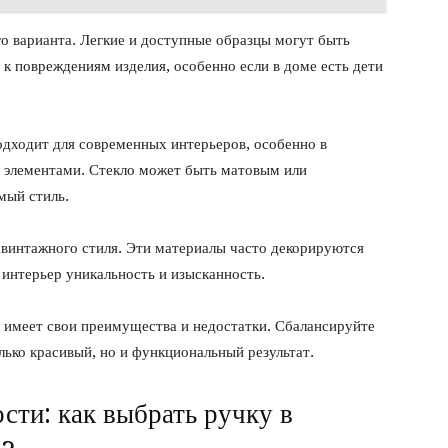
о варианта. Легкие и доступные образцы могут быть
к повреждениям изделия, особенно если в доме есть дети
одходит для современных интерьеров, особенно в
 элементами. Стекло может быть матовым или
мый стиль.
 винтажного стиля. Эти материалы часто декорируются
 интерьер уникальность и изысканность.
 имеет свои преимущества и недостатки. Сбалансируйте
лько красивый, но и функциональный результат.
ти: как выбрать ручку в