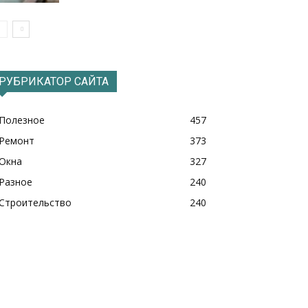
РУБРИКАТОР САЙТА
Полезное
457
Ремонт
373
Окна
327
Разное
240
Строительство
240