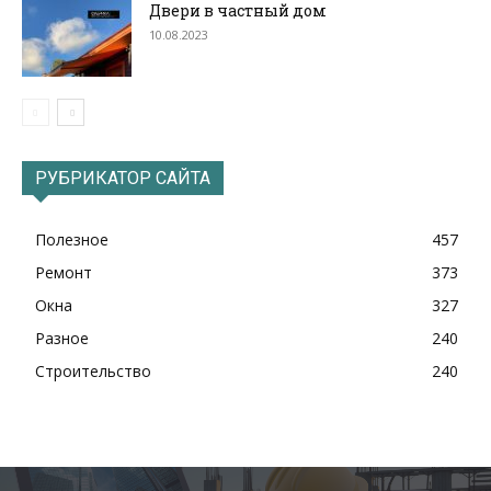
Двери в частный дом
10.08.2023
РУБРИКАТОР САЙТА
Полезное
457
Ремонт
373
Окна
327
Разное
240
Строительство
240