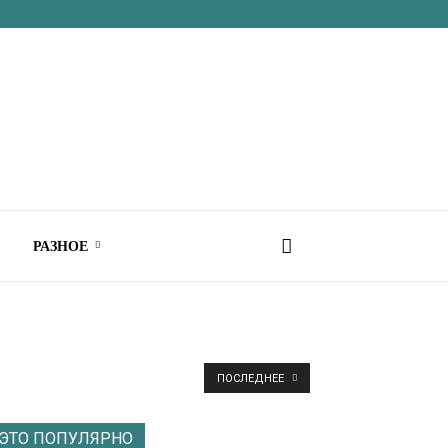
РАЗНОЕ
ПОСЛЕДНЕЕ
ЭТО ПОПУЛЯРНО