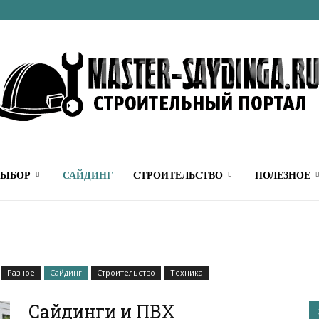
Строительный
ВЫБОР
САЙДИНГ
СТРОИТЕЛЬСТВО
ПОЛЕЗНОЕ
онлайн
Разное
Сайдинг
Строительство
Техника
Сайдинги и ПВХ