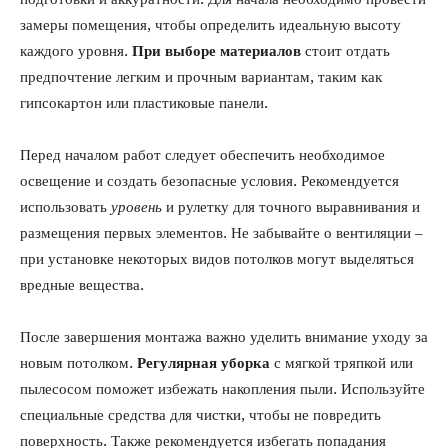
замеры помещения, чтобы определить идеальную высоту
каждого уровня.
При выборе материалов
стоит отдать
предпочтение легким и прочным вариантам, таким как
гипсокартон или пластиковые панели.
Перед началом работ следует обеспечить необходимое
освещение и создать безопасные условия. Рекомендуется
использовать
уровень
и рулетку для точного выравнивания и
размещения первых элементов. Не забывайте о вентиляции –
при установке некоторых видов потолков могут выделяться
вредные вещества.
После завершения монтажа важно уделить внимание уходу за
новым потолком.
Регулярная уборка
с мягкой тряпкой или
пылесосом поможет избежать накопления пыли. Используйте
специальные средства для чистки, чтобы не повредить
поверхность. Также рекомендуется избегать попадания