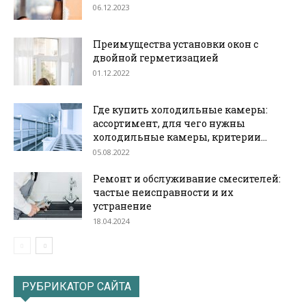
06.12.2023
Преимущества установки окон с
двойной герметизацией
01.12.2022
Где купить холодильные камеры:
ассортимент, для чего нужны
холодильные камеры, критерии...
05.08.2022
Ремонт и обслуживание смесителей:
частые неисправности и их
устранение
18.04.2024
РУБРИКАТОР САЙТА