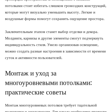
потолками стоит избегать слишком громоздких конструкций,
которые могут визуально уменьшить высоту. Легкие и
воздушные формы помогут сохранить ощущение простора.
Заключительным этапом станет выбор отделки и декора.
Молдинги, карнизы и другие элементы смогут подчеркнуть
индивидуальность стиля. Умело организовав освещение,
можно создать разные настроения в зависимости от времени
суток и активности пользователей.
Монтаж и уход за
многоуровневыми потолками:
практические советы
Монтаж многоуровневых потолков требует тщательной
подготовки и аккуратности. Для начала необходимо провести