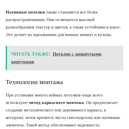
Натяжные потолки
также становятся все более
распространенными. Они отличаются высокой
разнообразием текстур и цветов, а также устойчивы к влаге.
Это делает их идеальными для ванных комнат и кухонь.
ЧИТАТЬ ТАКЖЕ:
Потолок с замкнутыми
контурами
Технологии монтажа
При установке многослойных потолков чаще всего
используют
метод каркасного монтажа
. Он предполагает
создание металлического или деревянного каркаса, к
которому затем крепятся листы гипсокартона или натяжные
элементы. Такой метод обеспечивает надежность