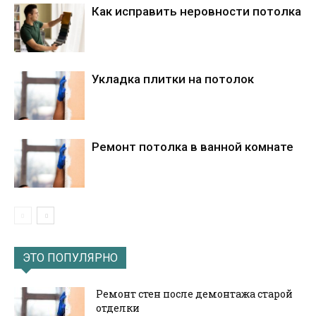
Как исправить неровности потолка
Укладка плитки на потолок
Ремонт потолка в ванной комнате
ЭТО ПОПУЛЯРНО
Ремонт стен после демонтажа старой
отделки