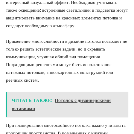
интересный визуальный эффект. Необходимо учитывать
также освещение: встроенные светильники и подсветка могут
акцентировать внимание на красивых элементах потолка и
создадут необходимую атмосферу.
Применение многослойности в дизайне потолка позволяет не
только решать эстетические задачи, но и скрывать
коммуникации, улучшая общий вид помещения.
Подходящими решениями могут быть использование
натяжных потолков, гипсокартонных конструкций или
реечных систем.
ЧИТАТЬ ТАКЖЕ:
Потолок с дизайнерскими
вставками
При планировании многослойного потолка важно учитывать
пропорции пространства. В помещениях с низкими