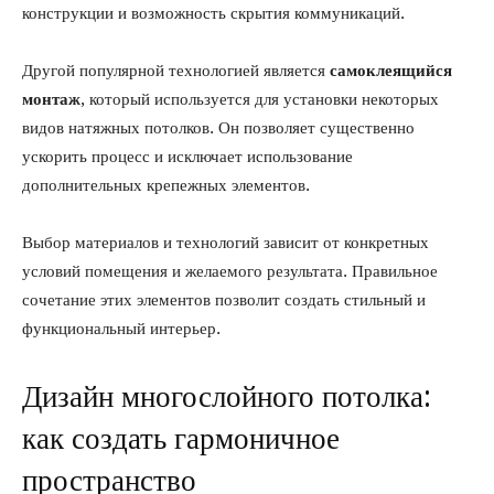
конструкции и возможность скрытия коммуникаций.
Другой популярной технологией является
самоклеящийся
монтаж
, который используется для установки некоторых
видов натяжных потолков. Он позволяет существенно
ускорить процесс и исключает использование
дополнительных крепежных элементов.
Выбор материалов и технологий зависит от конкретных
условий помещения и желаемого результата. Правильное
сочетание этих элементов позволит создать стильный и
функциональный интерьер.
Дизайн многослойного потолка:
как создать гармоничное
пространство