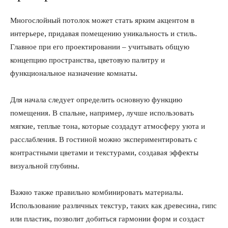
Многослойный потолок может стать ярким акцентом в
интерьере, придавая помещению уникальность и стиль.
Главное при его проектировании – учитывать общую
концепцию пространства, цветовую палитру и
функциональное назначение комнаты.
Для начала следует определить основную функцию
помещения. В спальне, например, лучше использовать
мягкие, теплые тона, которые создадут атмосферу уюта и
расслабления. В гостиной можно экспериментировать с
контрастными цветами и текстурами, создавая эффекты
визуальной глубины.
Важно также правильно комбинировать материалы.
Использование различных текстур, таких как древесина, гипс
или пластик, позволит добиться гармонии форм и создаст