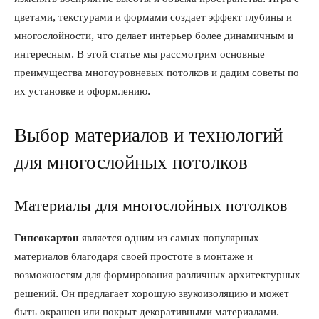
цветами, текстурами и формами создает эффект глубины и
многослойности, что делает интерьер более динамичным и
интересным. В этой статье мы рассмотрим основные
преимущества многоуровневых потолков и дадим советы по
их установке и оформлению.
Выбор материалов и технологий
для многослойных потолков
Материалы для многослойных потолков
Гипсокартон
является одним из самых популярных
материалов благодаря своей простоте в монтаже и
возможностям для формирования различных архитектурных
решений. Он предлагает хорошую звукоизоляцию и может
быть окрашен или покрыт декоративными материалами.