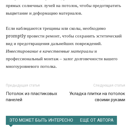
прямых солнечных лучей на потолок, чтобы предотвратить
выцветание и деформацию материалов.
Если наблюдаются трещины или сколы, необходимо
promptly провести ремонт, чтобы сохранить эстетический
вид и предотвращения дальнейших повреждений.
Инвестирование в качественные материалы
и
профессиональный монтаж – залог долговечности вашего
многоуровневого потолка.
Предыдущая статья
Следующая статья
Потолок из пластиковых
Укладка плитки на потолок
панелей
своими руками
ЭТО МОЖЕТ БЫТЬ ИНТЕРЕСНО
ЕЩЕ ОТ АВТОРА